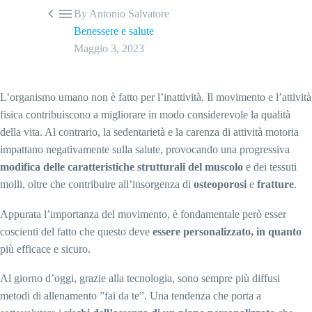


By Antonio Salvatore
Benessere e salute
Maggio 3, 2023
L’organismo umano non è fatto per l’inattività. Il movimento e l’attività
fisica contribuiscono a migliorare in modo considerevole la qualità
della vita. Al contrario, la sedentarietà e la carenza di attività motoria
impattano negativamente sulla salute, provocando una progressiva
modifica delle caratteristiche strutturali del muscolo
e dei tessuti
molli, oltre che contribuire all’insorgenza di
osteoporosi
e
fratture
.
Appurata l’importanza del movimento, è fondamentale però esser
coscienti del fatto che questo deve
essere personalizzato, in quanto
più efficace e sicuro.
Al giorno d’oggi, grazie alla tecnologia, sono sempre più diffusi
metodi di allenamento ”fai da te”. Una tendenza che porta a