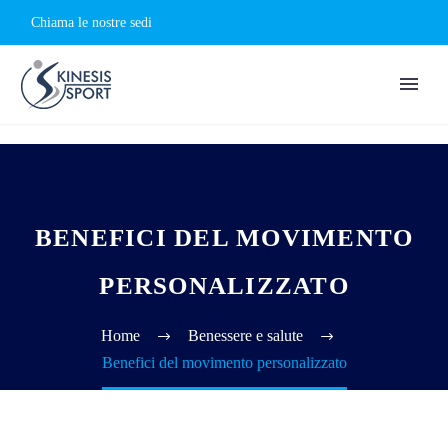
Chiama le nostre sedi
BENEFICI DEL MOVIMENTO
PERSONALIZZATO
Home
Benessere e salute
Benefici del movimento personalizzato