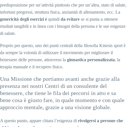
predisposizione per un’attività piuttosto che per un’altra, stato di salute,
infortuni pregressi, struttura fisica, anzianità di allenamento, ecc. La
genericità degli esercizi è
quindi
da evitare
se si punta a ottenere
risultati tangibili e in linea con i bisogni della persona e le sue esigenze
di salute.
Proprio per questo, uno dei punti centrali della filosofia Kinesis sport è
da sempre la volontà di utilizzare il movimento per migliorare il
benessere delle persone, attraverso la
ginnastica personalizzata
, la
terapia manuale e il recupero fisico.
Una Missione che portiamo avanti anche grazie alla
presenza nei nostri Centri di un consulente del
benessere, che tiene le fila dei percorsi in atto e sa
bene cosa è giusto fare, in quale momento e con quale
approccio mentale, grazie a una visione globale.
A questo punto, appare chiara l’esigenza di
rivolgersi a persone che