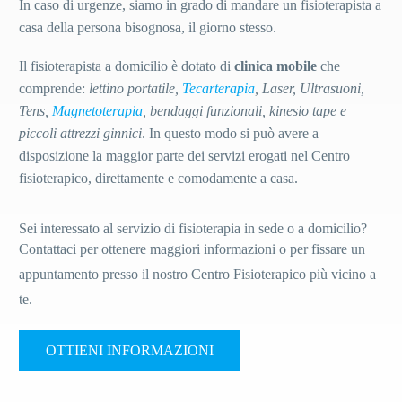
In caso di urgenze, siamo in grado di mandare un fisioterapista a
casa della persona bisognosa, il giorno stesso.
Il fisioterapista a domicilio è dotato di
clinica mobile
che
comprende:
lettino portatile,
Tecarterapia
, Laser, Ultrasuoni,
Tens,
Magnetoterapia
, bendaggi funzionali, kinesio tape e
piccoli attrezzi ginnici
. In questo modo si può avere a
disposizione la maggior parte dei servizi erogati nel Centro
fisioterapico, direttamente e comodamente a casa.
Sei interessato al servizio di fisioterapia in sede o a domicilio?
Contattaci per ottenere maggiori informazioni o per fissare un
appuntamento presso il nostro Centro Fisioterapico più vicino a
te.
OTTIENI INFORMAZIONI