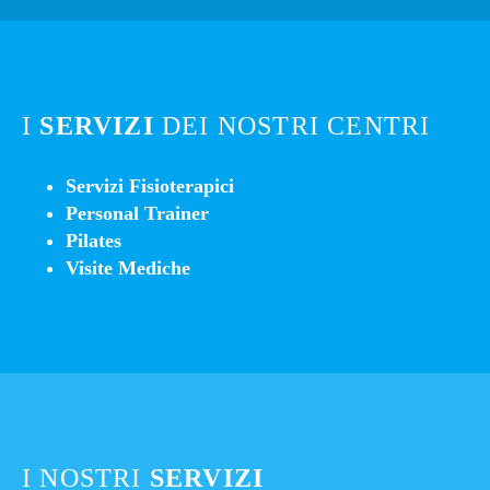
I
SERVIZI
DEI NOSTRI CENTRI
Servizi Fisioterapici
Personal Trainer
Pilates
Visite Mediche
I NOSTRI
SERVIZI