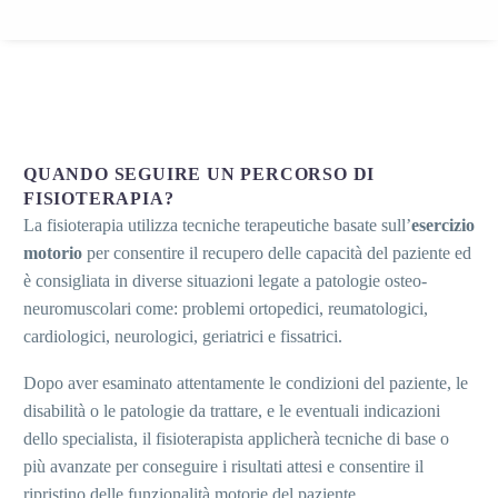
QUANDO SEGUIRE UN PERCORSO DI
FISIOTERAPIA?
La fisioterapia utilizza tecniche terapeutiche basate sull’
esercizio
motorio
per consentire il recupero delle capacità del paziente ed
è consigliata in diverse situazioni legate a patologie osteo-
neuromuscolari come: problemi ortopedici, reumatologici,
cardiologici, neurologici, geriatrici e fissatrici.
Dopo aver esaminato attentamente le condizioni del paziente, le
disabilità o le patologie da trattare, e le eventuali indicazioni
dello specialista, il fisioterapista applicherà tecniche di base o
più avanzate per conseguire i risultati attesi e consentire il
ripristino delle funzionalità motorie del paziente.