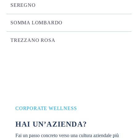
SEREGNO
SOMMA LOMBARDO
TREZZANO ROSA
CORPORATE WELLNESS
HAI UN’AZIENDA?
Fai un passo concreto verso una cultura aziendale più