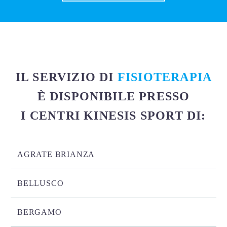
IL SERVIZIO DI
FISIOTERAPIA
È DISPONIBILE PRESSO
I CENTRI KINESIS SPORT DI:
AGRATE BRIANZA
BELLUSCO
BERGAMO