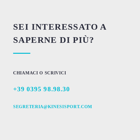
SEI INTERESSATO A
SAPERNE DI PIÙ?
CHIAMACI O SCRIVICI
+39 0395 98.98.30
SEGRETERIA@KINESISPORT.COM