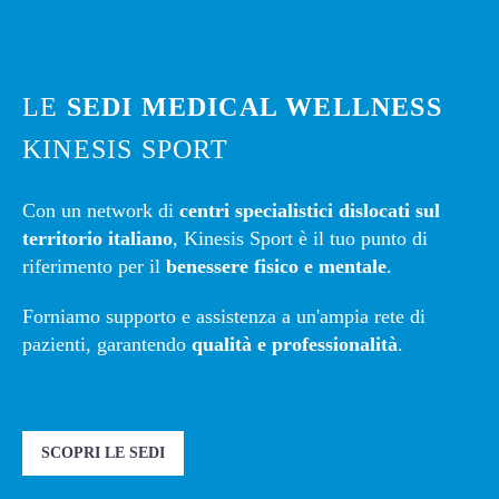
LE
SEDI MEDICAL WELLNESS
KINESIS SPORT
Con un network di
centri specialistici dislocati sul
territorio italiano
, Kinesis Sport è il tuo punto di
riferimento per il
benessere fisico e mentale
.
Forniamo supporto e assistenza a un'ampia rete di
pazienti, garantendo
qualità e professionalità
.
SCOPRI LE SEDI