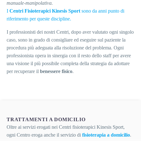
manuale-manipolativa.
I
Centri Fisioterapici Kinesis Sport
sono da anni punto di
riferimento per queste discipline.
I professionisti dei nostri Centri, dopo aver valutato ogni singolo
caso, sono in grado di consigliare ed eseguire sul paziente la
procedura più adeguata alla risoluzione del problema. Ogni
professionista opera in sinergia con il resto dello staff per avere
una visione il più possibile completa della strategia da adottare
per recuperare il
benessere fisico
.
TRATTAMENTI A DOMICILIO
Oltre ai servizi erogati nei Centri fisioterapici Kinesis Sport,
ogni Centro eroga anche il servizio di
fisioterapia a domicilio
.