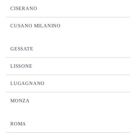
CISERANO
CUSANO MILANINO
GESSATE
LISSONE
LUGAGNANO
MONZA
ROMA