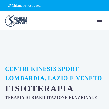
Chiama le nostre sedi
CENTRI KINESIS SPORT
LOMBARDIA, LAZIO E VENETO
FISIOTERAPIA
TERAPIA DI RIABILITAZIONE FUNZIONALE