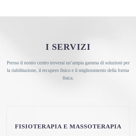
I SERVIZI
Presso il nostro centro troverai un’ampia gamma di soluzioni per
la riabilitazione, il recupero fisico e il miglioramento della forma
fisica.
FISIOTERAPIA E MASSOTERAPIA