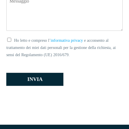
Ho letto e compreso l’
informativa privacy
e acconsento al
trattamento dei miei dati personali per la gestione della richiesta, ai
sensi del Regolamento (UE) 2016/679.
INVIA