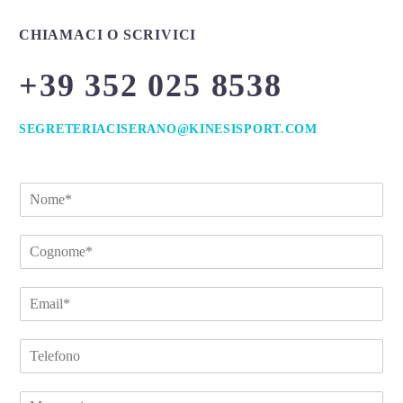
CHIAMACI O SCRIVICI
+39 352 025 8538
SEGRETERIACISERANO@KINESISPORT.COM