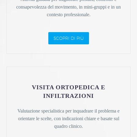
consapevolezza del movimento, in mini-gruppi e in un
contesto professionale.
SCOPRI DI PIÙ
VISITA ORTOPEDICA E
INFILTRAZIONI
Valutazione specialistica per inquadrare il problema e
orientare le scelte, con indicazioni chiare e basate sul
quadro clinico.