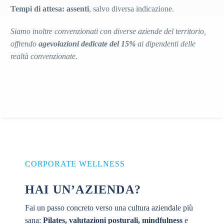
Tempi di attesa: assenti
, salvo diversa indicazione.
Siamo inoltre convenzionati con diverse aziende del territorio,
offrendo
agevolazioni dedicate del 15%
ai dipendenti delle
realtà convenzionate.
CORPORATE WELLNESS
HAI UN’AZIENDA?
Fai un passo concreto verso una cultura aziendale più
sana:
Pilates, valutazioni posturali, mindfulness
e