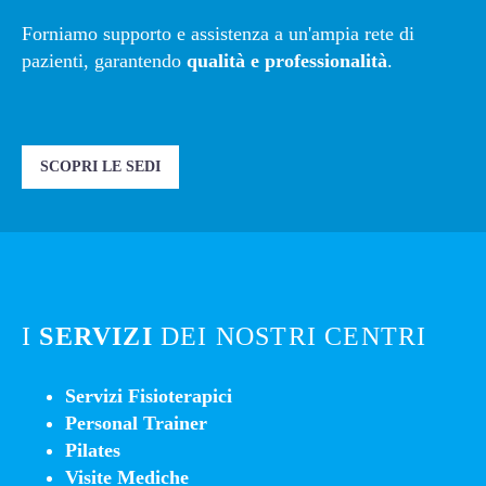
Forniamo supporto e assistenza a un'ampia rete di
pazienti, garantendo
qualità e professionalità
.
SCOPRI LE SEDI
I
SERVIZI
DEI NOSTRI CENTRI
Servizi Fisioterapici
Personal Trainer
Pilates
Visite Mediche