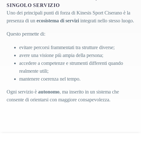
SINGOLO SERVIZIO
Uno dei principali punti di forza di Kinesis Sport Ciserano è la
presenza di un
ecosistema di servizi
integrati nello stesso luogo.
Questo permette di:
evitare percorsi frammentati tra strutture diverse;
avere una visione più ampia della persona;
accedere a competenze e strumenti differenti quando
realmente utili;
mantenere coerenza nel tempo.
Ogni servizio è
autonomo
, ma inserito in un sistema che
consente di orientarsi con maggiore consapevolezza.