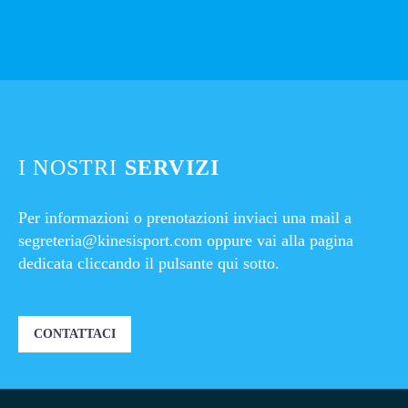
I NOSTRI
SERVIZI
Per informazioni o prenotazioni inviaci una mail a
segreteria@kinesisport.com
oppure vai alla pagina
dedicata cliccando il pulsante qui sotto.
CONTATTACI