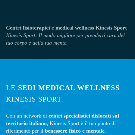
Centri fisioterapici e medical wellness Kinesis Sport
Kinesi
s Sport: Il modo migliore per prenderti cura del
tuo corpo e della tua mente.
LE
SEDI MEDICAL WELLNESS
KINESIS SPORT
Con un network di
centri specialistici dislocati sul
territorio italiano
, Kinesis Sport è il tuo punto di
riferimento per il
benessere fisico e mentale
.