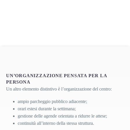
UN’ORGANIZZAZIONE PENSATA PER LA
PERSONA
Un altro elemento distintivo è l’organizzazione del centro:
ampio parcheggio pubblico adiacente;
orari estesi durante la settimana;
gestione delle agende orientata a ridurre le attese;
continuità all’interno della stessa struttura.