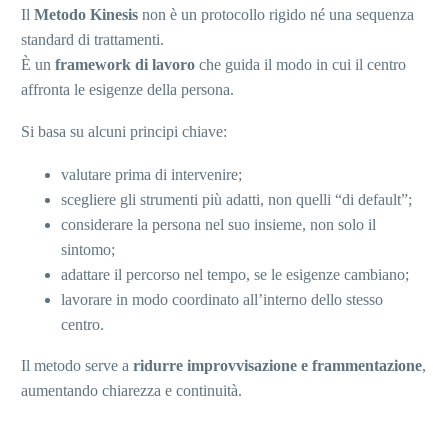
Il
Metodo Kinesis
non è un protocollo rigido né una sequenza
standard di trattamenti.
È un
framework di lavoro
che guida il modo in cui il centro
affronta le esigenze della persona.
Si basa su alcuni principi chiave:
valutare prima di intervenire;
scegliere gli strumenti più adatti, non quelli “di default”;
considerare la persona nel suo insieme, non solo il
sintomo;
adattare il percorso nel tempo, se le esigenze cambiano;
lavorare in modo coordinato all’interno dello stesso
centro.
Il metodo serve a
ridurre improvvisazione e frammentazione
,
aumentando chiarezza e continuità.