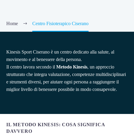
Home
Centro Fisioterapico Ciserano
Kinesis Sport Ciserano è un centro dedicato alla salute, al
movimento e al benessere della persona.
Il centro lavora secondo il
Metodo Kinesis
, un approccio
strutturato che integra valutazione, competenze multidisciplinari
e strumenti diversi, per aiutare ogni persona a raggiungere il
miglior livello di benessere possibile in modo consapevole.
IL METODO KINESIS: COSA SIGNIFICA
DAVVERO