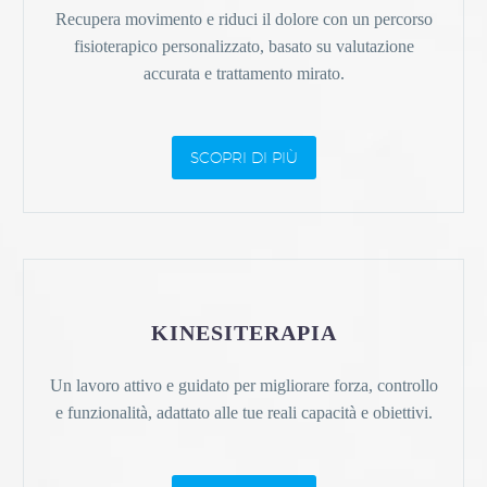
Recupera movimento e riduci il dolore con un percorso
fisioterapico personalizzato, basato su valutazione
accurata e trattamento mirato.
SCOPRI DI PIÙ
KINESITERAPIA
Un lavoro attivo e guidato per migliorare forza, controllo
e funzionalità, adattato alle tue reali capacità e obiettivi.