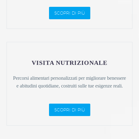
SCOPRI DI PIÙ
VISITA NUTRIZIONALE
Percorsi alimentari personalizzati per migliorare benessere
e abitudini quotidiane, costruiti sulle tue esigenze reali.
SCOPRI DI PIÙ