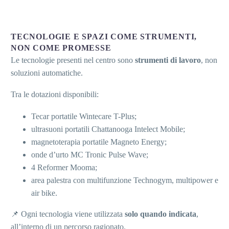
TECNOLOGIE E SPAZI COME STRUMENTI,
NON COME PROMESSE
Le tecnologie presenti nel centro sono
strumenti di lavoro
, non
soluzioni automatiche.
Tra le dotazioni disponibili:
Tecar portatile Wintecare T-Plus;
ultrasuoni portatili Chattanooga Intelect Mobile;
magnetoterapia portatile Magneto Energy;
onde d’urto MC Tronic Pulse Wave;
4 Reformer Mooma;
area palestra con multifunzione Technogym, multipower e
air bike.
📌 Ogni tecnologia viene utilizzata
solo quando indicata
,
all’interno di un percorso ragionato.