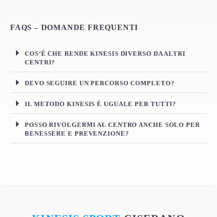
FAQS – DOMANDE FREQUENTI
COS’È CHE RENDE KINESIS DIVERSO DA ALTRI
CENTRI?
DEVO SEGUIRE UN PERCORSO COMPLETO?
IL METODO KINESIS È UGUALE PER TUTTI?
POSSO RIVOLGERMI AL CENTRO ANCHE SOLO PER
BENESSERE E PREVENZIONE?