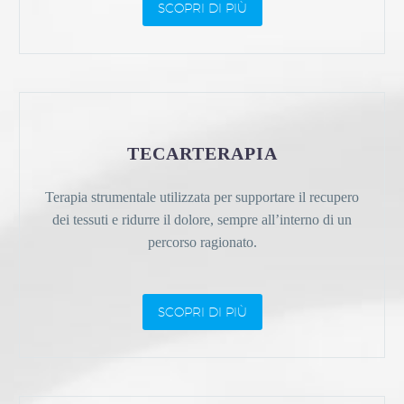
SCOPRI DI PIÙ
TECARTERAPIA
Terapia strumentale utilizzata per supportare il recupero
dei tessuti e ridurre il dolore, sempre all’interno di un
percorso ragionato.
SCOPRI DI PIÙ