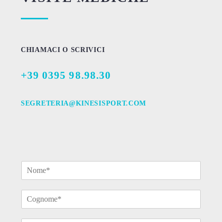
CHIAMACI O SCRIVICI
+39 0395 98.98.30
SEGRETERIA@KINESISPORT.COM