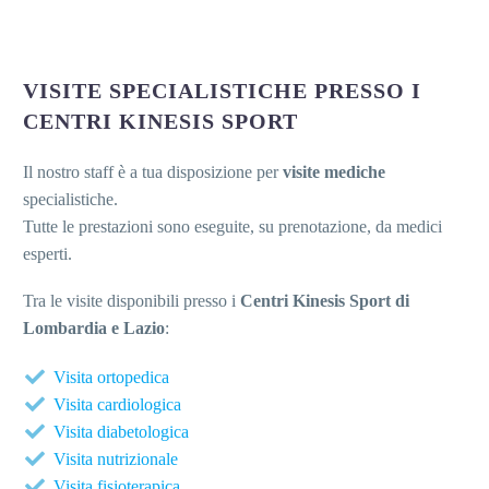
VISITE SPECIALISTICHE PRESSO I
CENTRI KINESIS SPORT
Il nostro staff è a tua disposizione per
visite mediche
specialistiche.
Tutte le prestazioni sono eseguite, su prenotazione, da medici
esperti.
Tra le visite disponibili presso i
Centri Kinesis Sport di
Lombardia e Lazio
:
Visita ortopedica
Visita cardiologica
Visita diabetologica
Visita nutrizionale
Visita fisioterapica