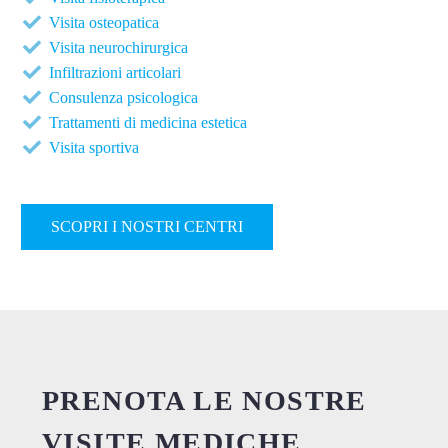
Visita osteopatica
Visita neurochirurgica
Infiltrazioni articolari
Consulenza psicologica
Trattamenti di medicina estetica
Visita sportiva
SCOPRI I NOSTRI CENTRI
PRENOTA LE NOSTRE
VISITE MEDICHE