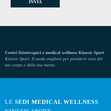
INVIA
Centri fisioterapici e medical wellness Kinesis Sport
Kinesi
s Sport: Il modo migliore per prenderti cura del
tuo corpo e della tua mente.
LE
SEDI MEDICAL WELLNESS