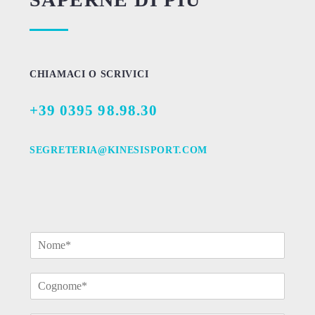
CHIAMACI O SCRIVICI
+39 0395 98.98.30
SEGRETERIA@KINESISPORT.COM