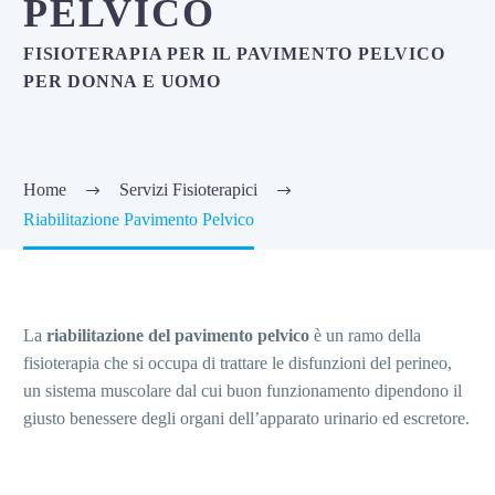
PELVICO
FISIOTERAPIA PER IL PAVIMENTO PELVICO
PER DONNA E UOMO
Home
Servizi Fisioterapici
Riabilitazione Pavimento Pelvico
La
riabilitazione del pavimento pelvico
è un ramo della
fisioterapia che si occupa di trattare le disfunzioni del perineo,
un sistema muscolare dal cui buon funzionamento dipendono il
giusto benessere degli organi dell’apparato urinario ed escretore.