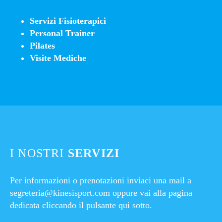
Servizi Fisioterapici
Personal Trainer
Pilates
Visite Mediche
I NOSTRI
SERVIZI
Per informazioni o prenotazioni inviaci una mail a
segreteria@kinesisport.com
oppure vai alla pagina
dedicata cliccando il pulsante qui sotto.