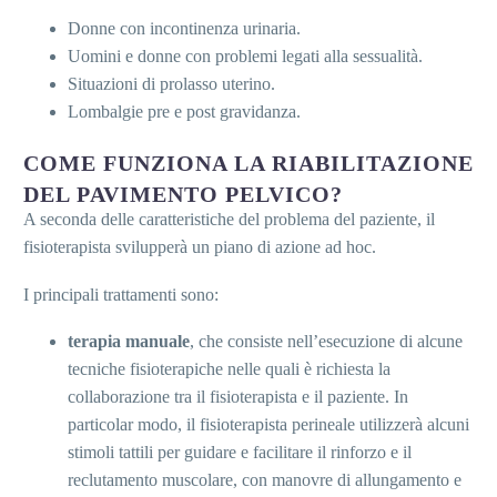
Donne con incontinenza urinaria.
Uomini e donne con problemi legati alla sessualità.
Situazioni di prolasso uterino.
Lombalgie pre e post gravidanza.
COME FUNZIONA LA
RIABILITAZIONE
DEL PAVIMENTO PELVICO?
A seconda delle caratteristiche del problema del paziente, il
fisioterapista svilupperà un piano di azione ad hoc.
I principali trattamenti sono:
terapia manuale
, che consiste nell’esecuzione di alcune
tecniche fisioterapiche nelle quali è richiesta la
collaborazione tra il fisioterapista e il paziente. In
particolar modo, il fisioterapista perineale utilizzerà alcuni
stimoli tattili per guidare e facilitare il rinforzo e il
reclutamento muscolare, con manovre di allungamento e