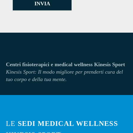
INVIA
Centri fisioterapici e medical wellness Kinesis Sport
Kinesi
s Sport: Il modo migliore per prenderti cura del
tuo corpo e della tua mente.
LE
SEDI MEDICAL WELLNESS