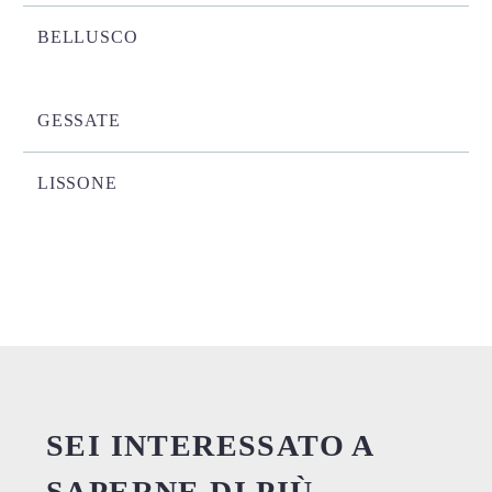
BELLUSCO
GESSATE
LISSONE
SEI INTERESSATO A
SAPERNE DI PIÙ