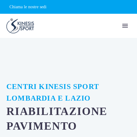
Chiama le nostre sedi
CENTRI KINESIS SPORT
LOMBARDIA E LAZIO
RIABILITAZIONE
PAVIMENTO