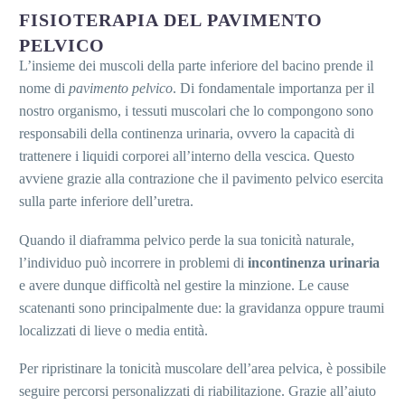
FISIOTERAPIA DEL PAVIMENTO
PELVICO
L’insieme dei muscoli della parte inferiore del bacino prende il
nome di
pavimento pelvico
. Di fondamentale importanza per il
nostro organismo, i tessuti muscolari che lo compongono sono
responsabili della continenza urinaria, ovvero la capacità di
trattenere i liquidi corporei all’interno della vescica. Questo
avviene grazie alla contrazione che il pavimento pelvico esercita
sulla parte inferiore dell’uretra.
Quando il diaframma pelvico perde la sua tonicità naturale,
l’individuo può incorrere in problemi di
incontinenza urinaria
e avere dunque difficoltà nel gestire la minzione. Le cause
scatenanti sono principalmente due: la gravidanza oppure traumi
localizzati di lieve o media entità.
Per ripristinare la tonicità muscolare dell’area pelvica, è possibile
seguire percorsi personalizzati di riabilitazione. Grazie all’aiuto