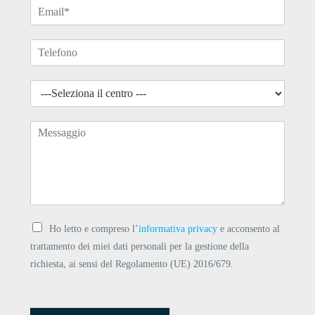
Ho letto e compreso l’
informativa privacy
e acconsento al
trattamento dei miei dati personali per la gestione della
richiesta, ai sensi del Regolamento (UE) 2016/679.