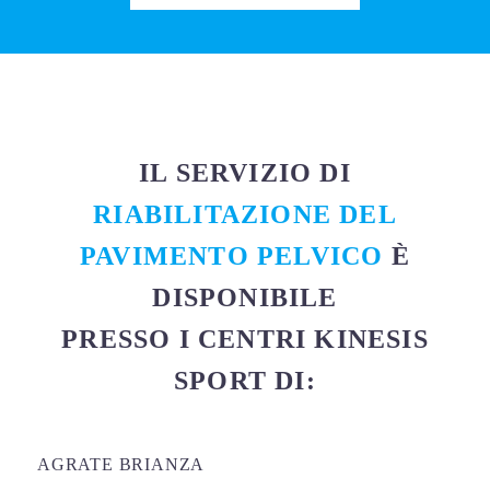
IL SERVIZIO DI
RIABILITAZIONE DEL
PAVIMENTO PELVICO
È
DISPONIBILE
PRESSO I CENTRI KINESIS
SPORT DI:
AGRATE BRIANZA