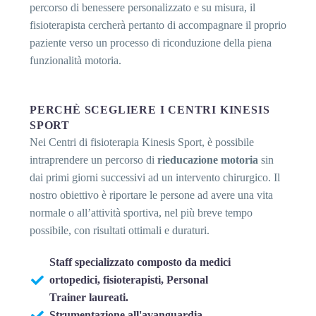
percorso di benessere personalizzato e su misura, il
fisioterapista cercherà pertanto di accompagnare il proprio
paziente verso un processo di riconduzione della piena
funzionalità motoria.
PERCHÈ SCEGLIERE I CENTRI KINESIS
SPORT
Nei Centri di fisioterapia Kinesis Sport, è possibile
intraprendere un percorso di
rieducazione motoria
sin
dai primi giorni successivi ad un intervento chirurgico. Il
nostro obiettivo è riportare le persone ad avere una vita
normale o all’attività sportiva, nel più breve tempo
possibile, con risultati ottimali e duraturi.
Staff specializzato composto da medici
ortopedici, fisioterapisti, Personal
Trainer laureati.
Strumentazione all'avanguardia.