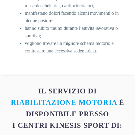
muscoloscheletrici, cardiocircolatori;
manifestano dolori facendo alcuni movimenti o in
alcune posture;
hanno subito traumi durante l’attività lavorativa o
sportiva;
vogliono trovare un migliore schema motorio e
contrastare una eccessiva sedentarietà.
IL SERVIZIO DI
RIABILITAZIONE MOTORIA
È
DISPONIBILE PRESSO
I CENTRI KINESIS SPORT DI: