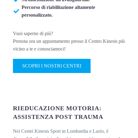
Percorso di riabilitazione altamente
personalizzato.
Vuoi saperne di più?
Prenota ora un appuntamento presso il Centro Kinesis più
vicino a te e conosciamoci!
SCOPRI I NOSTRI CENTRI
RIEDUCAZIONE MOTORIA:
ASSISTENZA POST TRAUMA
Nei Centri Kinesis Sport in Lombardia e Lazio, è