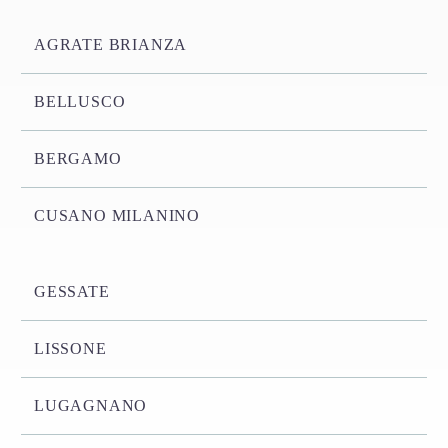
AGRATE BRIANZA
BELLUSCO
BERGAMO
CUSANO MILANINO
GESSATE
LISSONE
LUGAGNANO