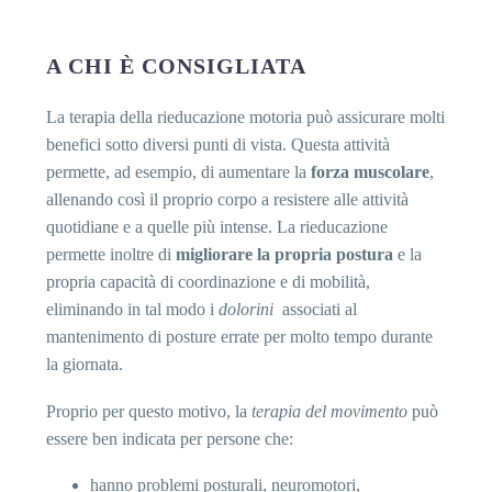
A CHI È CONSIGLIATA
La terapia della rieducazione motoria può assicurare molti
benefici sotto diversi punti di vista. Questa attività
permette, ad esempio, di aumentare la
forza muscolare
,
allenando così il proprio corpo a resistere alle attività
quotidiane e a quelle più intense. La rieducazione
permette inoltre di
migliorare la propria postura
e la
propria capacità di coordinazione e di mobilità,
eliminando in tal modo i
dolorini
associati al
mantenimento di posture errate per molto tempo durante
la giornata.
Proprio per questo motivo, la
terapia del movimento
può
essere ben indicata per persone che:
hanno problemi posturali, neuromotori,