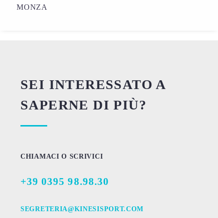
MONZA
SEI INTERESSATO A
SAPERNE DI PIÙ?
CHIAMACI O SCRIVICI
+39 0395 98.98.30
SEGRETERIA@KINESISPORT.COM