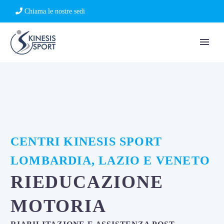
Chiama le nostre sedi
CENTRI KINESIS SPORT
LOMBARDIA, LAZIO E VENETO
RIEDUCAZIONE
MOTORIA