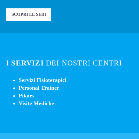
SCOPRI LE SEDI
I
SERVIZI
DEI NOSTRI CENTRI
Servizi Fisioterapici
Personal Trainer
Pilates
Visite Mediche