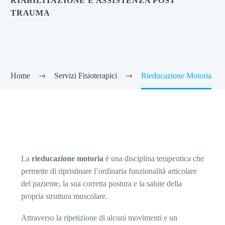
RIABILITAZIONE E ASSISTENZA POST
TRAUMA
Home
Servizi Fisioterapici
Rieducazione Motoria
La
rieducazione motoria
è una disciplina terapeutica che
permette di ripristinare l’ordinaria funzionalità articolare
del paziente, la sua corretta postura e la salute della
propria struttura muscolare.
Attraverso la ripetizione di alcuni movimenti e un