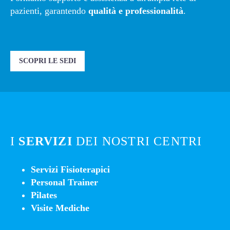
pazienti, garantendo
qualità e professionalità
.
SCOPRI LE SEDI
I
SERVIZI
DEI NOSTRI CENTRI
Servizi Fisioterapici
Personal Trainer
Pilates
Visite Mediche