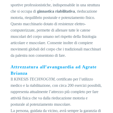
sportive professionistiche, indispensabile in una struttura
che si occupa di
ginnastica riabilitativa
, rieducazione
motoria, riequilibrio posturale e potenziamento fisico.
Questo macchinario dotato di resistenze elettro-
computerizzate, permette di allenare tutte le catene
muscolari del corpo umano nel rispetto della fisiologia
articolare e muscolare. Consente inoltre di compiere
movimenti globali del corpo che i tradizionali macchinari
da palestra non consentono di fare.
Attrezzatura all’avanguardia ad Agrate
Brianza
Il
KINESIS TECHNOGYM
, certificato per l’utilizzo
medico e la riabilitazione, con circa 200 esercizi possibili,
rappresenta attualmente l’attrezzo più completo per fare
attività fisica che va dalla rieducazione motoria e
posturale al potenziamento muscolare.
La persona, guidata da vicino, avrà sempre la garanzia di