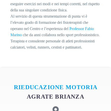
eseguire esercizi nei modi e nei tempi corretti, nel rispetto
della sua singolare condizione fisica.
Al servizio di questa strumentazione di punta vi è
l’elevato grado di formazione dei fisioterapisti che
operano nel Centro e l’esperienza del
Professor Fabio
Marino
che da anni collabora nello sport professionistico.
Terapista e consulente personale di atleti professionisti
calciatori, velisti, runners, cestisti e pattinatori.
RIEDUCAZIONE MOTORIA
AGRATE BRIANZA