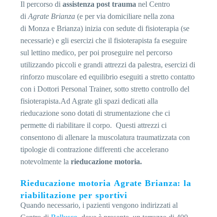
Il percorso di
assistenza post trauma
nel Centro
di
Agrate Brianza
(e per via domiciliare nella zona
di Monza e Brianza) inizia con sedute di fisioterapia (se
necessarie) e gli esercizi che il fisioterapista fa eseguire
sul lettino medico, per poi proseguire nel percorso
utilizzando piccoli e grandi attrezzi da palestra, esercizi di
rinforzo muscolare ed equilibrio eseguiti a stretto contatto
con i Dottori Personal Trainer, sotto stretto controllo del
fisioterapista.Ad Agrate gli spazi dedicati alla
rieducazione sono dotati di strumentazione che ci
permette di riabilitare il corpo. Questi attrezzi ci
consentono di allenare la muscolatura traumatizzata con
tipologie di contrazione differenti che accelerano
notevolmente la
rieducazione motoria.
Rieducazione motoria Agrate Brianza: la
riabilitazione per sportivi
Quando necessario, i pazienti vengono indirizzati al