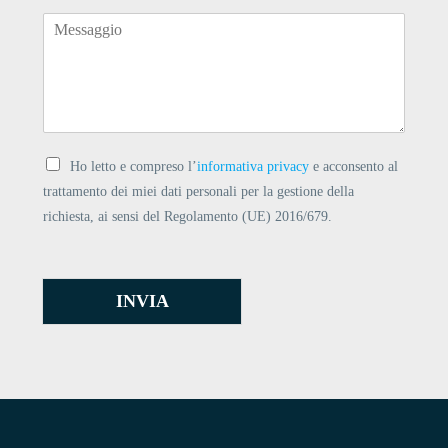
Ho letto e compreso l’
informativa privacy
e acconsento al
trattamento dei miei dati personali per la gestione della
richiesta, ai sensi del Regolamento (UE) 2016/679.
INVIA