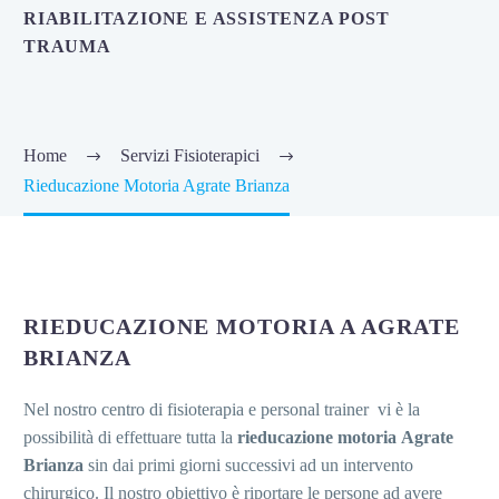
RIABILITAZIONE E ASSISTENZA POST
TRAUMA
Home
Servizi Fisioterapici
Rieducazione Motoria Agrate Brianza
RIEDUCAZIONE MOTORIA A AGRATE
BRIANZA
Nel nostro centro di fisioterapia e personal trainer vi è la
possibilità di effettuare tutta la
rieducazione motoria Agrate
Brianza
sin dai primi giorni successivi ad un intervento
chirurgico. Il nostro obiettivo è riportare le persone ad avere