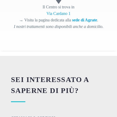
Il Centro si trova in
Via Cardano 1
→ Visita la pagina dedicata alla
sede di Agrate
.
I nostri trattamenti sono disponibili anche a domicilio.
SEI INTERESSATO A
SAPERNE DI PIÙ?