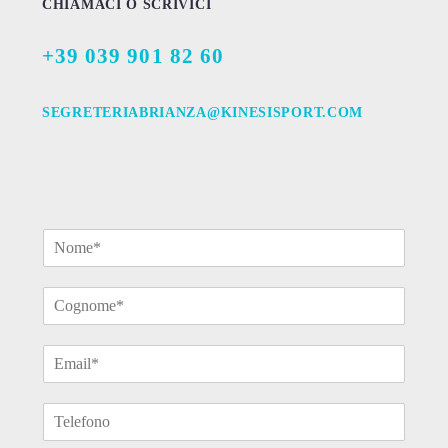
CHIAMACI O SCRIVICI
+39 039 901 82 60
SEGRETERIABRIANZA@KINESISPORT.COM