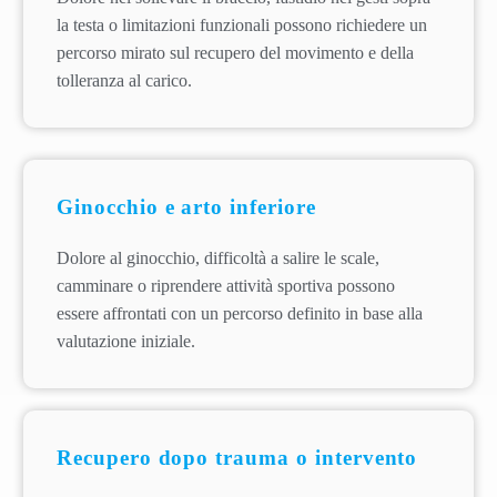
la testa o limitazioni funzionali possono richiedere un
percorso mirato sul recupero del movimento e della
tolleranza al carico.
Ginocchio e arto inferiore
Dolore al ginocchio, difficoltà a salire le scale,
camminare o riprendere attività sportiva possono
essere affrontati con un percorso definito in base alla
valutazione iniziale.
Recupero dopo trauma o intervento