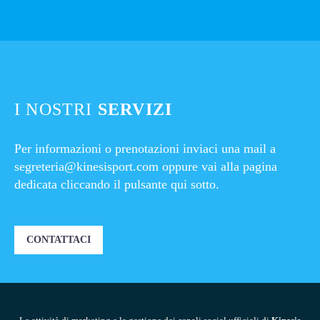
I NOSTRI
SERVIZI
Per informazioni o prenotazioni inviaci una mail a
segreteria@kinesisport.com
oppure vai alla pagina
dedicata cliccando il pulsante qui sotto.
CONTATTACI