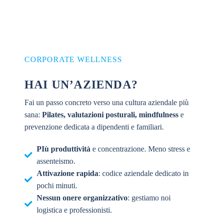
CORPORATE WELLNESS
HAI UN’AZIENDA?
Fai un passo concreto verso una cultura aziendale più
sana:
Pilates, valutazioni posturali, mindfulness
e
prevenzione dedicata a dipendenti e familiari.
PIù produttività
e concentrazione. Meno stress e
assenteismo.
Attivazione rapida
: codice aziendale dedicato in
pochi minuti.
Nessun onere organizzativo
: gestiamo noi
logistica e professionisti.