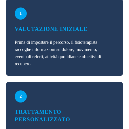
1
VALUTAZIONE INIZIALE
Prima di impostare il percorso, il fisioterapista
raccoglie informazioni su dolore, movimento,
eventuali referti, attività quotidiane e obiettivi di
recupero.
2
TRATTAMENTO
PERSONALIZZATO