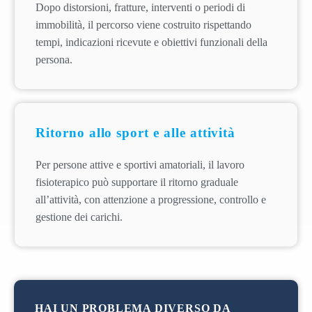
Dopo distorsioni, fratture, interventi o periodi di
immobilità, il percorso viene costruito rispettando
tempi, indicazioni ricevute e obiettivi funzionali della
persona.
Ritorno allo sport e alle attività
Per persone attive e sportivi amatoriali, il lavoro
fisioterapico può supportare il ritorno graduale
all’attività, con attenzione a progressione, controllo e
gestione dei carichi.
HAI UN PROBLEMA DIVERSO DA