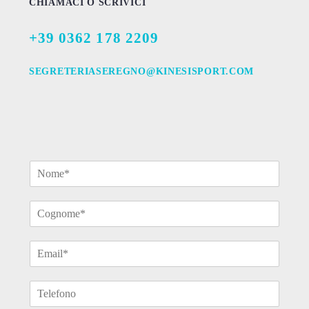
CHIAMACI O SCRIVICI
+39 0362 178 2209
SEGRETERIASEREGNO@KINESISPORT.COM