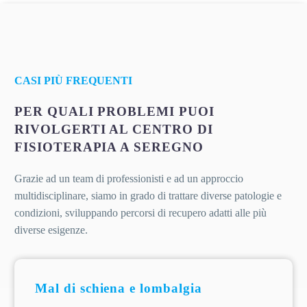
CASI PIÙ FREQUENTI
PER QUALI PROBLEMI PUOI
RIVOLGERTI AL CENTRO DI
FISIOTERAPIA A SEREGNO
Grazie ad un team di professionisti e ad un approccio
multidisciplinare, siamo in grado di trattare diverse patologie e
condizioni, sviluppando percorsi di recupero adatti alle più
diverse esigenze.
Mal di schiena e lombalgia