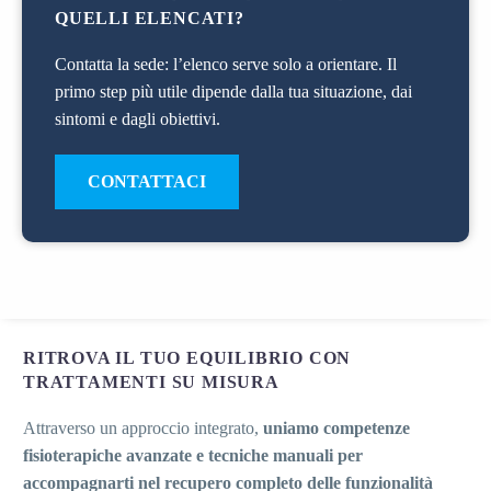
QUELLI ELENCATI?
Contatta la sede: l’elenco serve solo a orientare. Il
primo step più utile dipende dalla tua situazione, dai
sintomi e dagli obiettivi.
CONTATTACI
RITROVA IL TUO EQUILIBRIO CON
TRATTAMENTI SU MISURA
Attraverso un approccio integrato,
uniamo competenze
fisioterapiche avanzate e tecniche manuali per
accompagnarti nel recupero completo delle funzionalità