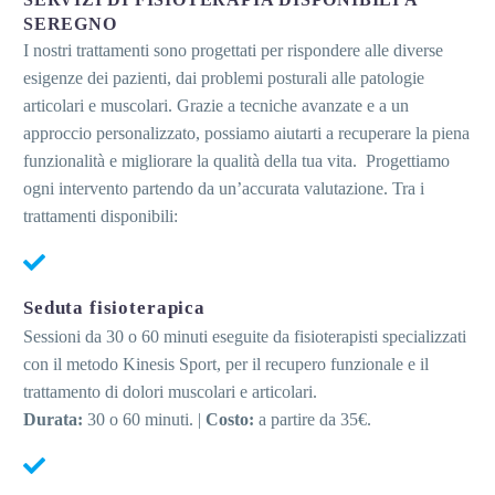
SEREGNO
I nostri trattamenti sono progettati per rispondere alle diverse
esigenze dei pazienti, dai problemi posturali alle patologie
articolari e muscolari. Grazie a tecniche avanzate e a un
approccio personalizzato, possiamo aiutarti a recuperare la piena
funzionalità e migliorare la qualità della tua vita.
Progettiamo
ogni intervento partendo da un’accurata valutazione. Tra i
trattamenti disponibili:
Seduta fisioterapica
Sessioni da 30 o 60 minuti eseguite da fisioterapisti specializzati
con il metodo Kinesis Sport, per il recupero funzionale e il
trattamento di dolori muscolari e articolari.
Durata:
30 o 60 minuti. |
Costo:
a partire da 35€.