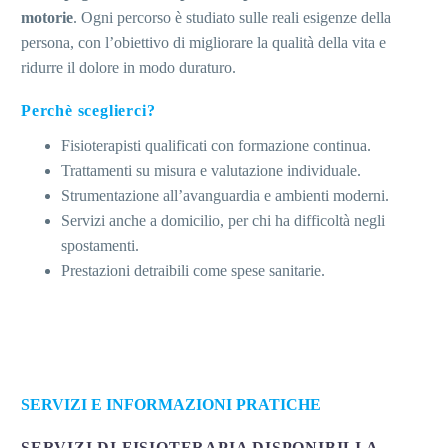
motorie
. Ogni percorso è studiato sulle reali esigenze della
persona, con l’obiettivo di migliorare la qualità della vita e
ridurre il dolore in modo duraturo.
Perchè sceglierci?
Fisioterapisti qualificati con formazione continua.
Trattamenti su misura e valutazione individuale.
Strumentazione all’avanguardia e ambienti moderni.
Servizi anche a domicilio, per chi ha difficoltà negli
spostamenti.
Prestazioni detraibili come spese sanitarie.
SERVIZI E INFORMAZIONI PRATICHE
SERVIZI DI FISIOTERAPIA DISPONIBILI A