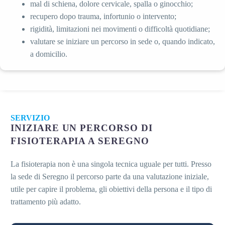
mal di schiena, dolore cervicale, spalla o ginocchio;
recupero dopo trauma, infortunio o intervento;
rigidità, limitazioni nei movimenti o difficoltà quotidiane;
valutare se iniziare un percorso in sede o, quando indicato,
a domicilio.
SERVIZIO
INIZIARE UN PERCORSO DI
FISIOTERAPIA A SEREGNO
La fisioterapia non è una singola tecnica uguale per tutti. Presso
la sede di Seregno il percorso parte da una valutazione iniziale,
utile per capire il problema, gli obiettivi della persona e il tipo di
trattamento più adatto.