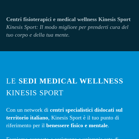
Centri fisioterapici e medical wellness Kinesis Sport
Kinesi
s Sport: Il modo migliore per prenderti cura del
tuo corpo e della tua mente.
LE
SEDI MEDICAL WELLNESS
KINESIS SPORT
Con un network di
centri specialistici dislocati sul
territorio italiano
, Kinesis Sport è il tuo punto di
riferimento per il
benessere fisico e mentale
.