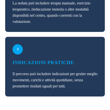
La seduta può includere terapia manuale, esercizio
terapeutico, rieducazione motoria o altre modalità
disponibili nel centro, quando coerenti con la
valutazione.
3
INDICAZIONI PRATICHE
Il percorso può includere indicazioni per gestire meglio
movimenti, carichi e attività quotidiane, senza
promettere risultati uguali per tutti.