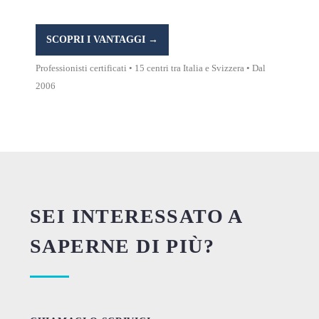
SCOPRI I VANTAGGI →
Professionisti certificati • 15 centri tra Italia e Svizzera • Dal
2006
SEI INTERESSATO A
SAPERNE DI PIÙ?