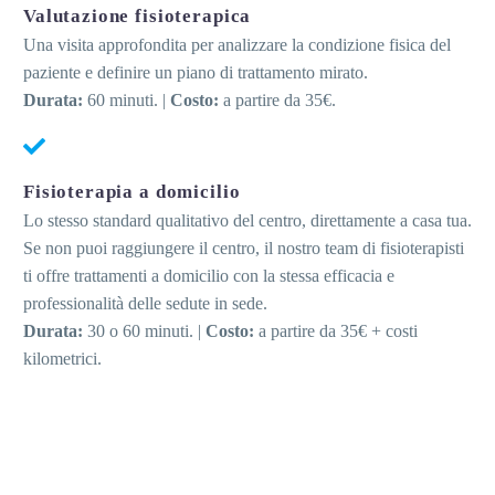
Valutazione fisioterapica
Una visita approfondita per analizzare la condizione fisica del
paziente e definire un piano di trattamento mirato.
Durata:
60 minuti. |
Costo:
a partire da 35€.
Fisioterapia a domicilio
Lo stesso standard qualitativo del centro, direttamente a casa tua.
Se non puoi raggiungere il centro, il nostro team di fisioterapisti
ti offre trattamenti a domicilio con la stessa efficacia e
professionalità delle sedute in sede.
Durata:
30 o 60 minuti. |
Costo:
a partire da 35€ + costi
kilometrici.