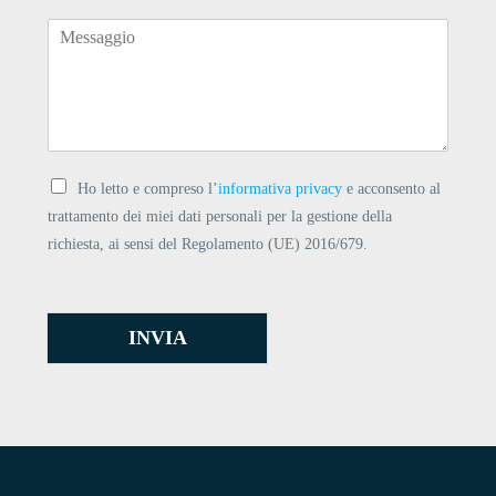
Ho letto e compreso l’
informativa privacy
e acconsento al
trattamento dei miei dati personali per la gestione della
richiesta, ai sensi del Regolamento (UE) 2016/679.
INVIA