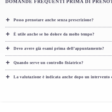
DOMANDE FREQUENTI PRIMA DI PRENOT
Posso prenotare anche senza prescrizione?
È utile anche se ho dolore da molto tempo?
Devo avere già esami prima dell’appuntamento?
Quando serve un controllo fisiatrico?
La valutazione è indicata anche dopo un intervento 