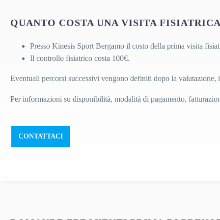
QUANTO COSTA UNA VISITA FISIATRIC
Presso Kinesis Sport Bergamo il costo della prima visita fisiat
Il controllo fisiatrico costa 100€.
Eventuali percorsi successivi vengono definiti dopo la valutazione, i
Per informazioni su disponibilità, modalità di pagamento, fatturazio
CONTATTACI