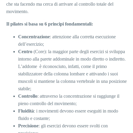
che sta facendo ma cerca di arrivare al controllo totale del
movimento.
Il pilates si basa su 6 principi fondamentali:
Concentrazione
: attenzione alla corretta esecuzione
dell’esercizio;
Centro
(Core): la maggior parte degli esercizi si sviluppa
intorno alla parete addominale in modo diretto o indiretto.
L’addome è riconosciuto, infatti, come il primo
stabilizzatore della colonna lombare e attivando i suoi
muscoli si mantiene la colonna vertebrale in una posizione
stabile;
Controllo
: attraverso la concentrazione si raggiunge il
pieno controllo del movimento;
Fluidità
: i movimenti devono essere eseguiti in modo
fluido e costante;
Precisione
: gli esercizi devono essere svolti con