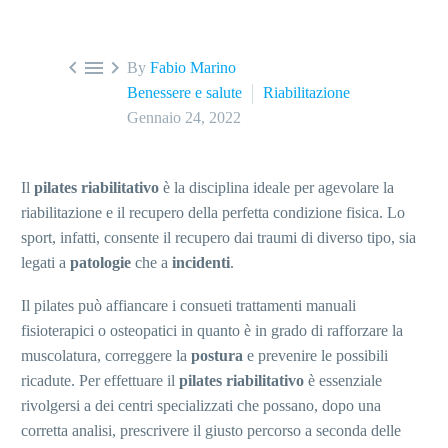



By
Fabio Marino
Benessere e salute
Riabilitazione
Gennaio 24, 2022
Il
pilates riabilitativo
è la disciplina ideale per agevolare la
riabilitazione e il recupero della perfetta condizione fisica. Lo
sport, infatti, consente il recupero dai traumi di diverso tipo, sia
legati a
patologie
che a
incidenti
.
Il pilates può affiancare i consueti trattamenti manuali
fisioterapici o osteopatici in quanto è in grado di rafforzare la
muscolatura, correggere la
postura
e prevenire le possibili
ricadute. Per effettuare il
pilates riabilitativo
è essenziale
rivolgersi a dei centri specializzati che possano, dopo una
corretta analisi, prescrivere il giusto percorso a seconda delle