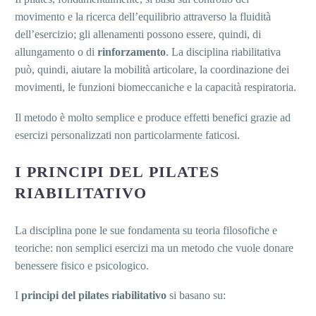
movimento e la ricerca dell’equilibrio attraverso la fluidità
dell’esercizio; gli allenamenti possono essere, quindi, di
allungamento o di
rinforzamento
. La disciplina riabilitativa
può, quindi, aiutare la mobilità articolare, la coordinazione dei
movimenti, le funzioni biomeccaniche e la capacità respiratoria.
Il metodo è molto semplice e produce effetti benefici grazie ad
esercizi personalizzati non particolarmente faticosi.
I PRINCIPI DEL PILATES
RIABILITATIVO
La disciplina pone le sue fondamenta su teoria filosofiche e
teoriche: non semplici esercizi ma un metodo che vuole donare
benessere fisico e psicologico.
I
principi del pilates riabilitativo
si basano su: