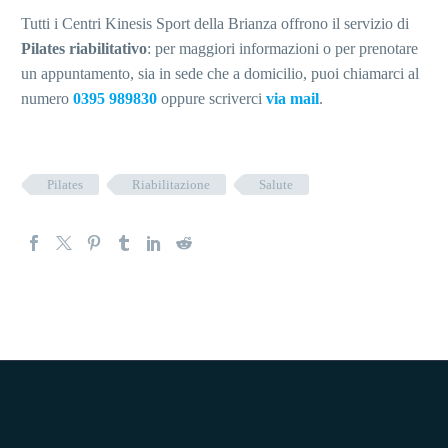
Tutti i Centri Kinesis Sport della Brianza offrono il servizio di
Pilates riabilitativo
: per maggiori informazioni o per prenotare
un appuntamento, sia in sede che a domicilio, puoi chiamarci al
numero
0395 989830
oppure scriverci
via mail
.
Pilates
Riabilitazione
Salute