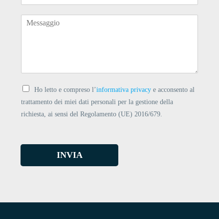
Ho letto e compreso l’
informativa privacy
e acconsento al
trattamento dei miei dati personali per la gestione della
richiesta, ai sensi del Regolamento (UE) 2016/679.
INVIA