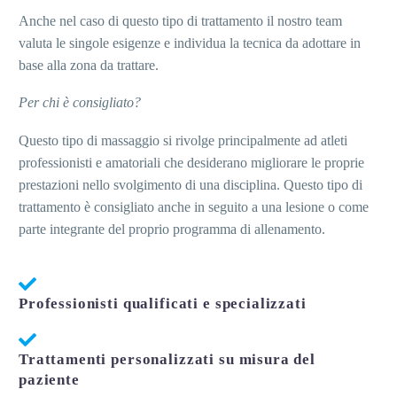
Anche nel caso di questo tipo di trattamento il nostro team
valuta le singole esigenze e individua la tecnica da adottare in
base alla zona da trattare.
Per chi è consigliato?
Questo tipo di massaggio si rivolge principalmente ad atleti
professionisti e amatoriali che desiderano migliorare le proprie
prestazioni nello svolgimento di una disciplina. Questo tipo di
trattamento è consigliato anche in seguito a una lesione o come
parte integrante del proprio programma di allenamento.
Professionisti qualificati e specializzati
Trattamenti personalizzati su misura del
paziente