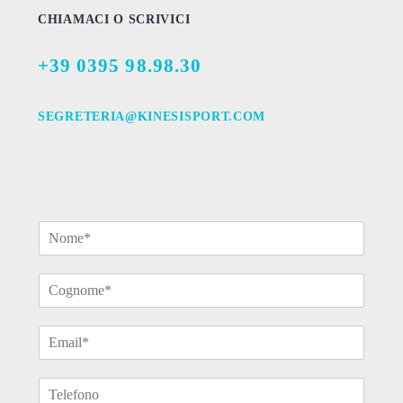
CHIAMACI O SCRIVICI
+39 0395 98.98.30
SEGRETERIA@KINESISPORT.COM