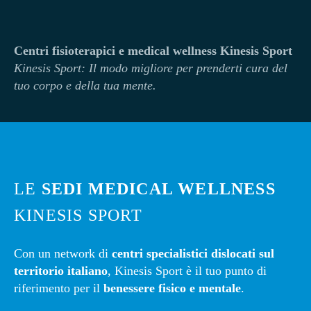
Centri fisioterapici e medical wellness Kinesis Sport
Kinesi
s Sport: Il modo migliore per prenderti cura del
tuo corpo e della tua mente.
LE
SEDI MEDICAL WELLNESS
KINESIS SPORT
Con un network di
centri specialistici dislocati sul
territorio italiano
, Kinesis Sport è il tuo punto di
riferimento per il
benessere fisico e mentale
.