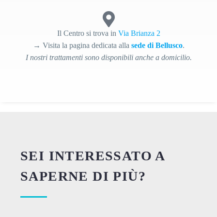
Il Centro si trova in
Via Brianza 2
→ Visita la pagina dedicata alla
sede di Bellusco
.
I nostri trattamenti sono disponibili anche a domicilio.
SEI INTERESSATO A
SAPERNE DI PIÙ?