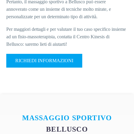
Pertanto, il massaggio sportivo a Bellusco può essere
annoverato come un insieme di tecniche molto mirate, e
personalizzate per un determinato tipo di attività.
Per maggiori dettagli e per valutare il tuo caso specifico insieme
ad un fisio-massoterapista, contatta il Centro Kinesis di
Bellusco: saremo lieti di aiutarti!
RICHIEDI INFORMAZIONI
MASSAGGIO SPORTIVO
BELLUSCO