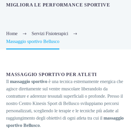
MIGLIORA LE PERFORMANCE SPORTIVE
Home
Servizi Fisioterapici
Massaggio sportivo Bellusco
MASSAGGIO SPORTIVO PER ATLETI
Il
massaggio sportivo
è una tecnica estremamente energica che
agisce direttamente sul ventre muscolare liberandolo da
contratture e aderenze tessutali superficiali o profonde. Presso il
nostro Centro Kinesis Sport di Bellusco sviluppiamo percorsi
personalizzati, scegliendo le terapie e le tecniche più adatte al
raggiungimento degli obiettivi di ogni atleta tra cui il
massaggio
sportivo Bellusco
.