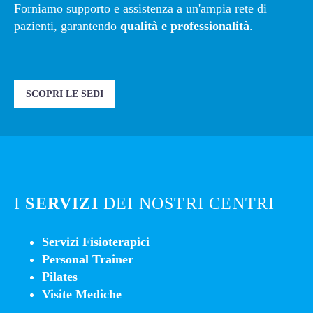
Forniamo supporto e assistenza a un'ampia rete di
pazienti, garantendo
qualità e professionalità
.
SCOPRI LE SEDI
I
SERVIZI
DEI NOSTRI CENTRI
Servizi Fisioterapici
Personal Trainer
Pilates
Visite Mediche