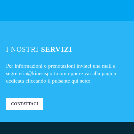
I NOSTRI
SERVIZI
Per informazioni o prenotazioni inviaci una mail a
segreteria@kinesisport.com
oppure vai alla pagina
dedicata cliccando il pulsante qui sotto.
CONTATTACI