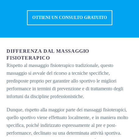
OTTIENI UN CONSULTO GRATUITO
DIFFERENZA DAL MASSAGGIO
FISIOTERAPICO
Rispetto al massaggio fisioterapico tradizionale, questo
massaggio si avvale del ricorso a tecniche specifiche,
predisposte proprio per garantire allo sportivo le migliori
performance in termini di prevenzione e di trattamento degli
infortuni da discipline professionistiche.
Dunque, rispetto alla maggior parte dei massaggi fisioterapici,
quello sportivo viene effettuato localmente, e in maniera molto
specifica, poiché indirizzato espressamente al pre e post-
performance, declinato su una determinata attività sportiva.