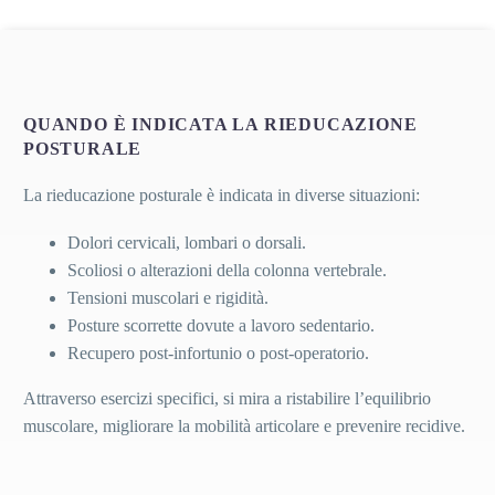
QUANDO È INDICATA LA RIEDUCAZIONE
POSTURALE
La rieducazione posturale è indicata in diverse situazioni:
Dolori cervicali, lombari o dorsali.
Scoliosi o alterazioni della colonna vertebrale.
Tensioni muscolari e rigidità.
Posture scorrette dovute a lavoro sedentario.
Recupero post-infortunio o post-operatorio.
Attraverso esercizi specifici, si mira a ristabilire l’equilibrio
muscolare, migliorare la mobilità articolare e prevenire recidive.