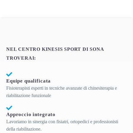
NEL CENTRO KINESIS SPORT DI SONA
TROVERAI:
Equipe qualificata
Fisioterapisti esperti in tecniche avanzate di chinesiterapia e
riabilitazione funzionale
Approccio integrato
Lavoriamo in sinergia con fisiatri, ortopedici e professionisti
della riabilitazione.