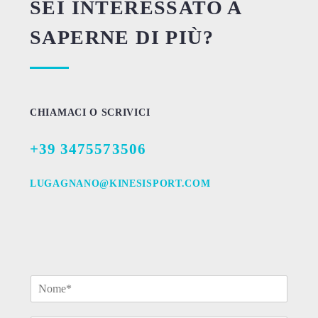
SEI INTERESSATO A
SAPERNE DI PIÙ?
CHIAMACI O SCRIVICI
+39 3475573506
LUGAGNANO@KINESISPORT.COM