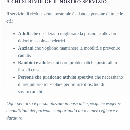
A CHI SI RIVOLGE IL NOSTRO SERVIZIO
Il servizio di rieducazione posturale è adatto a persone di tutte le
età:
Adulti
che desiderano migliorare la postura e alleviare
dolori muscolo-scheletrici.
Anziani
che vogliono mantenere la mobilità e prevenire
cadute.
Bambini e adolescenti
con problematiche posturali in
fase di crescita.
Persone che praticano attività sportiva
che necessitano
di riequilibrio muscolare per ridurre il rischio di
sovraccarichi.
Ogni percorso è personalizzato in base alle specifiche esigenze
e condizioni del paziente, supportando un recupero efficace e
duraturo.