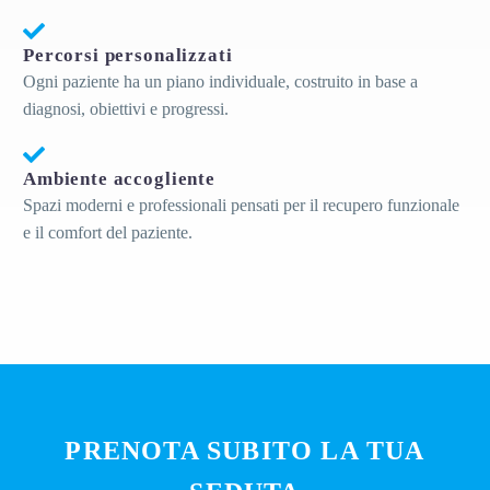
Percorsi personalizzati
Ogni paziente ha un piano individuale, costruito in base a
diagnosi, obiettivi e progressi.
Ambiente accogliente
Spazi moderni e professionali pensati per il recupero funzionale
e il comfort del paziente.
PRENOTA SUBITO LA TUA