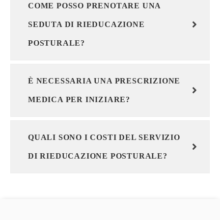
COME POSSO PRENOTARE UNA
SEDUTA DI RIEDUCAZIONE
POSTURALE?
È NECESSARIA UNA PRESCRIZIONE
MEDICA PER INIZIARE?
QUALI SONO I COSTI DEL SERVIZIO
DI RIEDUCAZIONE POSTURALE?