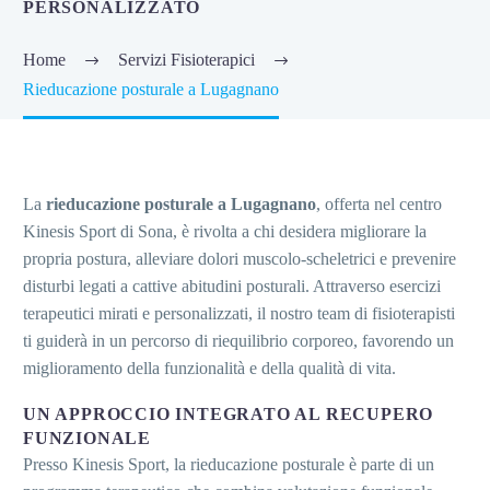
PERSONALIZZATO
Home
Servizi Fisioterapici
Rieducazione posturale a Lugagnano
La
rieducazione posturale a Lugagnano
, offerta nel centro
Kinesis Sport di Sona, è rivolta a chi desidera migliorare la
propria postura, alleviare dolori muscolo-scheletrici e prevenire
disturbi legati a cattive abitudini posturali.
Attraverso esercizi
terapeutici mirati e personalizzati, il nostro team di fisioterapisti
ti guiderà in un percorso di riequilibrio corporeo, favorendo un
miglioramento della funzionalità e della qualità di vita.
UN APPROCCIO INTEGRATO AL RECUPERO
FUNZIONALE
Presso Kinesis Sport, la rieducazione posturale è parte di un