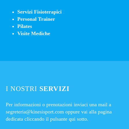
Servizi Fisioterapici
Personal Trainer
Pilates
Visite Mediche
I NOSTRI
SERVIZI
Per informazioni o prenotazioni inviaci una mail a
segreteria@kinesisport.com
oppure vai alla pagina
dedicata cliccando il pulsante qui sotto.