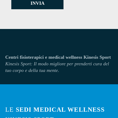
INVIA
Centri fisioterapici e medical wellness Kinesis Sport
Kinesi
s Sport: Il modo migliore per prenderti cura del
tuo corpo e della tua mente.
LE
SEDI MEDICAL WELLNESS