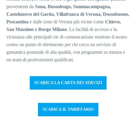
provenienti da
Sona, Bussolengo, Sommacampagna,
Castelnuovo del Garda, Villafranca di Verona, Dossobuono,
Pescantina
e dalle zone di Verona più vicine come
Chievo,
San Massimo e Borgo Milano
. La facilità di accesso e la
vicinanza alle principali vie di comunicazione rendono il nostro
centro un punto di riferimento per chi cerca un servizio di
ginnastica posturale di alta qualità, con programmi su misura e
un team di professionisti qualificati.
SCARICA LA CARTA DEI SERVIZI
SCARICA IL TARIFFARIO