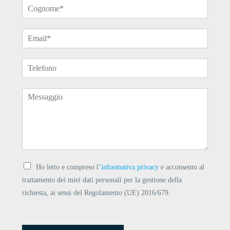
Ho letto e compreso l’
informativa privacy
e acconsento al
trattamento dei miei dati personali per la gestione della
richiesta, ai sensi del Regolamento (UE) 2016/679.