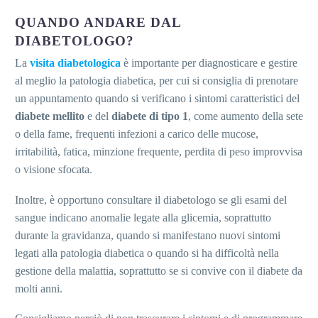
QUANDO ANDARE DAL
DIABETOLOGO?
La
visita diabetologica
è importante per diagnosticare e gestire
al meglio la patologia diabetica, per cui si consiglia di prenotare
un appuntamento quando si verificano i sintomi caratteristici del
diabete mellito
e del
diabete di tipo 1
, come aumento della sete
o della fame, frequenti infezioni a carico delle mucose,
irritabilità, fatica, minzione frequente, perdita di peso improvvisa
o visione sfocata.
Inoltre, è opportuno consultare il diabetologo se gli esami del
sangue indicano anomalie legate alla glicemia, soprattutto
durante la gravidanza, quando si manifestano nuovi sintomi
legati alla patologia diabetica o quando si ha difficoltà nella
gestione della malattia, soprattutto se si convive con il diabete da
molti anni.