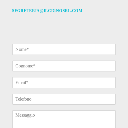
SEGRETERIA@ILCIGNOSRL.COM