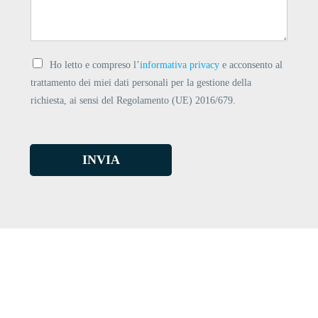
Ho letto e compreso l’
informativa privacy
e acconsento al
trattamento dei miei dati personali per la gestione della
richiesta, ai sensi del Regolamento (UE) 2016/679.
INVIA