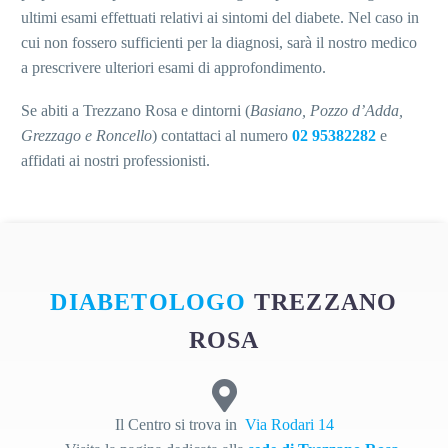
ultimi esami effettuati relativi ai sintomi del diabete. Nel caso in
cui non fossero sufficienti per la diagnosi, sarà il nostro medico
a prescrivere ulteriori esami di approfondimento.
Se abiti a Trezzano Rosa e dintorni (
Basiano, Pozzo d’Adda,
Grezzago e Roncello
) contattaci al numero
02 95382282
e
affidati ai nostri professionisti.
DIABETOLOGO
TREZZANO
ROSA
Il Centro si trova in
Via Rodari 14