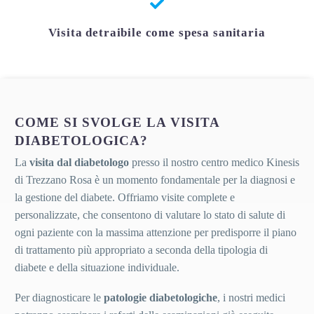
Visita detraibile come spesa sanitaria
COME SI SVOLGE LA VISITA
DIABETOLOGICA?
La
visita dal diabetologo
presso il nostro centro medico Kinesis
di Trezzano Rosa è un momento fondamentale per la diagnosi e
la gestione del diabete.
Offriamo visite complete e
personalizzate, che consentono di valutare lo stato di salute di
ogni paziente con la massima attenzione per predisporre il piano
di trattamento più appropriato a seconda della tipologia di
diabete e della situazione individuale.
Per diagnosticare le
patologie diabetologiche
, i nostri medici