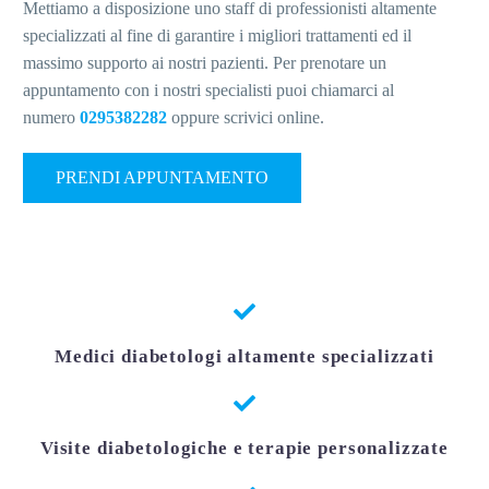
Mettiamo a disposizione uno staff di professionisti altamente
specializzati al fine di garantire i migliori trattamenti ed il
massimo supporto ai nostri pazienti. Per prenotare un
appuntamento con i nostri specialisti puoi chiamarci al
numero
0295382282
oppure scrivici online.
PRENDI APPUNTAMENTO
Medici diabetologi altamente specializzati
Visite diabetologiche e terapie personalizzate