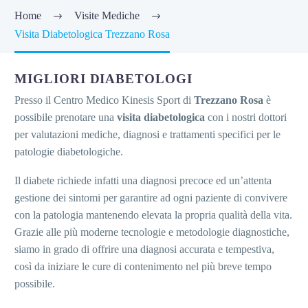
Home
Visite Mediche
Visita Diabetologica Trezzano Rosa
MIGLIORI DIABETOLOGI
Presso il Centro Medico Kinesis Sport di
Trezzano Rosa
è
possibile prenotare una
visita diabetologica
con i nostri dottori
per valutazioni mediche, diagnosi e trattamenti specifici per le
patologie diabetologiche.
Il diabete richiede infatti una diagnosi precoce ed un’attenta
gestione dei sintomi per garantire ad ogni paziente di convivere
con la patologia mantenendo elevata la propria qualità della vita.
Grazie alle più moderne tecnologie e metodologie diagnostiche,
siamo in grado di offrire una diagnosi accurata e tempestiva,
così da iniziare le cure di contenimento nel più breve tempo
possibile.