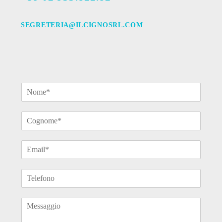
SEGRETERIA@ILCIGNOSRL.COM