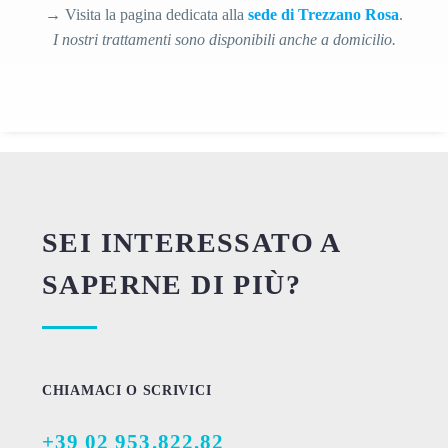
→ Visita la pagina dedicata alla
sede di Trezzano Rosa
.
I nostri trattamenti sono disponibili anche a domicilio.
SEI INTERESSATO A
SAPERNE DI PIÙ?
CHIAMACI O SCRIVICI
+39 02 953.822.82