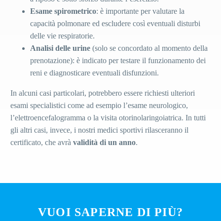
Esame spirometrico
: è importante per valutare la
capacità polmonare ed escludere così eventuali disturbi
delle vie respiratorie.
Analisi delle urine
(solo se concordato al momento della
prenotazione): è indicato per testare il funzionamento dei
reni e diagnosticare eventuali disfunzioni.
In alcuni casi particolari, potrebbero essere richiesti ulteriori
esami specialistici come ad esempio l’esame neurologico,
l’elettroencefalogramma o la visita otorinolaringoiatrica. In tutti
gli altri casi, invece, i nostri medici sportivi rilasceranno il
certificato, che avrà
validità di un anno
.
VUOI SAPERNE DI PIÙ?