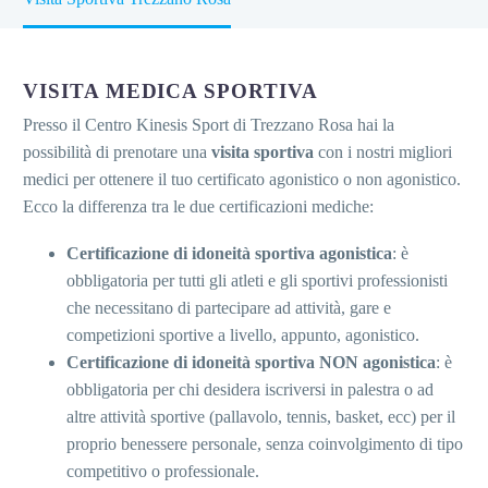
VISITA MEDICA SPORTIVA
Presso il Centro Kinesis Sport di Trezzano Rosa hai la
possibilità di prenotare una
visita sportiva
con i nostri migliori
medici per ottenere il tuo certificato agonistico o non agonistico.
Ecco la differenza tra le due certificazioni mediche:
Certificazione di idoneità sportiva agonistica
: è
obbligatoria per tutti gli atleti e gli sportivi professionisti
che necessitano di partecipare ad attività, gare e
competizioni sportive a livello, appunto, agonistico.
Certificazione di idoneità sportiva NON agonistica
: è
obbligatoria per chi desidera iscriversi in palestra o ad
altre attività sportive (pallavolo, tennis, basket, ecc) per il
proprio benessere personale, senza coinvolgimento di tipo
competitivo o professionale.