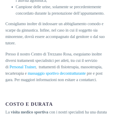
l’attività agonistica;
Campione delle urine, solamente se precedentemente
concordato durante la prenotazione dell’appuntamento.
Consigliamo inoltre di indossare un abbigliamento comodo e
scarpe da ginnastica. Infine, nel caso in cui il soggetto sia
minorenne, dovrà essere accompagnato dal genitore o dal suo
tutore.
Presso il nostro Centro di Trezzano Rosa, eseguiamo inoltre
diversi trattamenti specialistici per atleti, tra cui il servizio
di
Personal Trainer
, trattamenti di fisioterapia, massoterapia,
tecarterapia e
massaggio sportivo decontratturante
pre e post
gara. Per maggiori informazioni non esitare a contattarci.
COSTO E DURATA
La
visita medico sportiva
con i nostri specialisti ha una durata