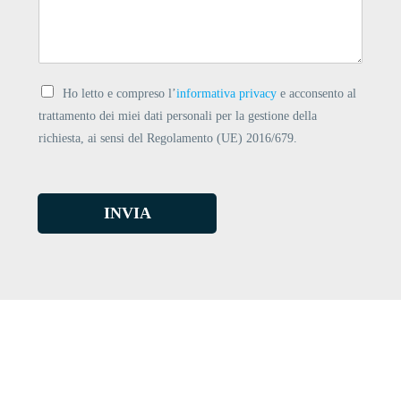
Ho letto e compreso l’
informativa privacy
e acconsento al
trattamento dei miei dati personali per la gestione della
richiesta, ai sensi del Regolamento (UE) 2016/679.
INVIA