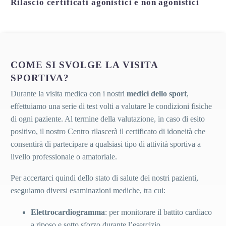
Rilascio certificati agonistici e non agonistici
COME SI SVOLGE LA VISITA
SPORTIVA?
Durante la visita medica con i nostri
medici dello sport
,
effettuiamo una serie di test volti a valutare le condizioni fisiche
di ogni paziente. Al termine della valutazione, in caso di esito
positivo, il nostro Centro rilascerà il certificato di idoneità che
consentirà di partecipare a qualsiasi tipo di attività sportiva a
livello professionale o amatoriale.
Per accertarci quindi dello stato di salute dei nostri pazienti,
eseguiamo diversi esaminazioni mediche, tra cui:
Elettrocardiogramma
: per monitorare il battito cardiaco
a riposo e sotto sforzo durante l’esercizio.