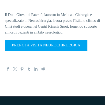
Il Dott. Giovanni Paternò, laureato in Medica e Chirurgia e
specializzato in Neurochirurgia, lavora presso l’Istituto clinico di
Città studi e opera nei Centri Kinesis Sport, fornendo supporto
ai nostri pazienti in ambito neurologico.
PRENOTA VISITA NEUROCHIRURGICA