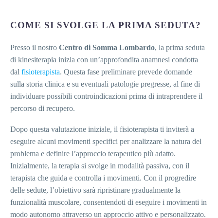
COME SI SVOLGE LA PRIMA SEDUTA?
Presso il nostro
Centro di Somma Lombardo
, la prima seduta
di kinesiterapia inizia con un’approfondita anamnesi condotta
dal
fisioterapista
. Questa fase preliminare prevede domande
sulla storia clinica e su eventuali patologie pregresse, al fine di
individuare possibili controindicazioni prima di intraprendere il
percorso di recupero.
Dopo questa valutazione iniziale, il fisioterapista ti inviterà a
eseguire alcuni movimenti specifici per analizzare la natura del
problema e definire l’approccio terapeutico più adatto.
Inizialmente, la terapia si svolge in modalità passiva, con il
terapista che guida e controlla i movimenti. Con il progredire
delle sedute, l’obiettivo sarà ripristinare gradualmente la
funzionalità muscolare, consentendoti di eseguire i movimenti in
modo autonomo attraverso un approccio attivo e personalizzato.