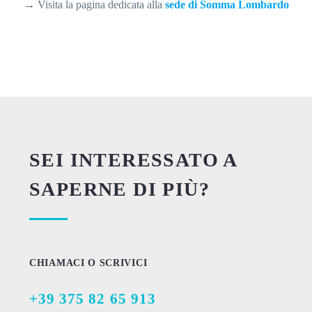
→ Visita la pagina dedicata alla
sede di Somma Lombardo
SEI INTERESSATO A
SAPERNE DI PIÙ?
CHIAMACI O SCRIVICI
+39 375 82 65 913