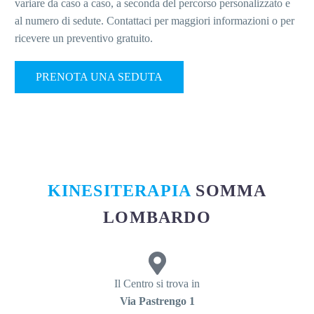
variare da caso a caso, a seconda del percorso personalizzato e
al numero di sedute. Contattaci per maggiori informazioni o per
ricevere un preventivo gratuito.
PRENOTA UNA SEDUTA
KINESITERAPIA
SOMMA
LOMBARDO
Il Centro si trova in
Via Pastrengo 1