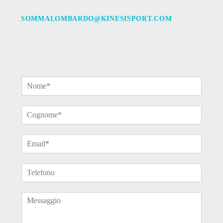
SOMMALOMBARDO@KINESISPORT.COM