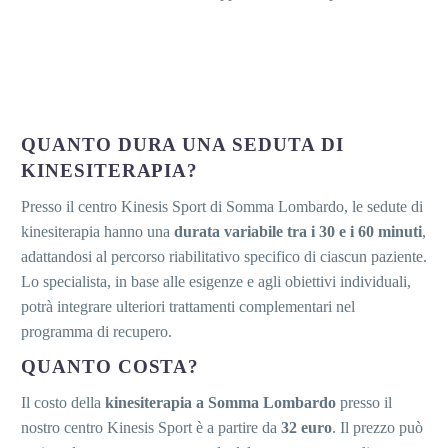
QUANTO DURA UNA SEDUTA DI
KINESITERAPIA?
Presso il centro Kinesis Sport di Somma Lombardo, le sedute di
kinesiterapia hanno una
durata variabile tra i 30 e i 60 minuti
,
adattandosi al percorso riabilitativo specifico di ciascun paziente.
Lo specialista, in base alle esigenze e agli obiettivi individuali,
potrà integrare ulteriori trattamenti complementari nel
programma di recupero.
QUANTO COSTA?
Il costo della
kinesiterapia a Somma Lombardo
presso il
nostro centro Kinesis Sport è a partire da
32 euro
. Il prezzo può