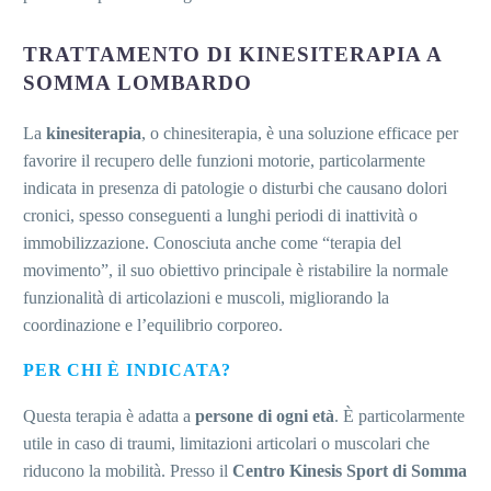
TRATTAMENTO DI KINESITERAPIA A
SOMMA LOMBARDO
La
kinesiterapia
, o chinesiterapia, è una soluzione efficace per
favorire il recupero delle funzioni motorie, particolarmente
indicata in presenza di patologie o disturbi che causano dolori
cronici, spesso conseguenti a lunghi periodi di inattività o
immobilizzazione. Conosciuta anche come “terapia del
movimento”, il suo obiettivo principale è ristabilire la normale
funzionalità di articolazioni e muscoli, migliorando la
coordinazione e l’equilibrio corporeo.
PER CHI È INDICATA?
Questa terapia è adatta a
persone di ogni età
. È particolarmente
utile in caso di traumi, limitazioni articolari o muscolari che
riducono la mobilità. Presso il
Centro Kinesis Sport di Somma