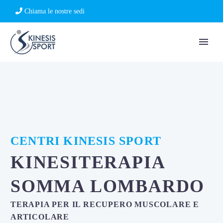
Chiama le nostre sedi
CENTRI KINESIS SPORT
KINESITERAPIA
SOMMA LOMBARDO
TERAPIA PER IL RECUPERO MUSCOLARE E
ARTICOLARE​