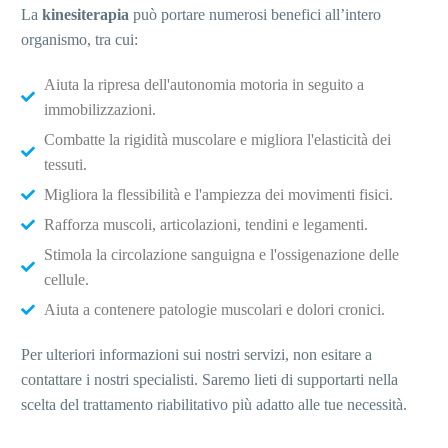
La
kinesiterapia
può portare numerosi benefici all’intero
organismo, tra cui:
Aiuta la ripresa dell'autonomia motoria in seguito a
immobilizzazioni.
Combatte la rigidità muscolare e migliora l'elasticità dei
tessuti.
Migliora la flessibilità e l'ampiezza dei movimenti fisici.
Rafforza muscoli, articolazioni, tendini e legamenti.
Stimola la circolazione sanguigna e l'ossigenazione delle
cellule.
Aiuta a contenere patologie muscolari e dolori cronici.
Per ulteriori informazioni sui nostri servizi, non esitare a
contattare i nostri specialisti. Saremo lieti di supportarti nella
scelta del trattamento riabilitativo più adatto alle tue necessità.