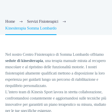
Home
Servizi Fisioterapici
Kinesiterapia Somma Lombardo
Nel nostro Centro Fisioterapico di Somma Lombardo offriamo
sedute di kinesiterapia
, una terapia manuale mirata al recupero
muscolare e al ripristino delle funzionalità motorie. I nostri
fisioterapisti altamente qualificati mettono a disposizione la loro
esperienza per guidarti lungo un percorso di riabilitazione e
riequilibrio personalizzato.
L’intero team di Kinesis Sport lavora in stretta collaborazione,
confrontandosi costantemente e aggiornandosi sulle tecniche più
innovative per garantirti un piano terapeutico su misura, studiato
per le tue specifiche esigenze.