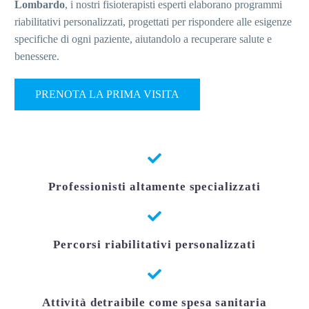
Lombardo
, i nostri fisioterapisti esperti elaborano programmi
riabilitativi personalizzati, progettati per rispondere alle esigenze
specifiche di ogni paziente, aiutandolo a recuperare salute e
benessere.
PRENOTA LA PRIMA VISITA
Professionisti altamente specializzati
Percorsi riabilitativi personalizzati
Attività detraibile come spesa sanitaria