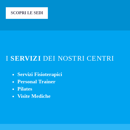
SCOPRI LE SEDI
I
SERVIZI
DEI NOSTRI CENTRI
Servizi Fisioterapici
Personal Trainer
Pilates
Visite Mediche