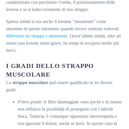
caratterizzare con precisione l’entita, il posizionamento della
lesione e se si tratta veramente di uno strappo.
Spesso infatti si usa anche il termine “stiramento” come
sinonimo di questo infortunio quando invece esistono notevoli
differenze tra strappo e stiramento
. Quest’ultimo infatti, oltre ad
essere una lesione meno grave, ha tempi di recupero molto più
brevi.
I GRADI DELLO STRAPPO
MUSCOLARE
Lo
strappo muscolare
può essere qualificato in tre diversi
gradi:
Primo grado
: le fibre danneggiate sono poche e di norma
non influisce la possibilità di proseguire con l’attività
fisica. Tuttavia, è comunque opportuno interromperla e
non ignorare il dolore, anche se lieve. In questo caso la