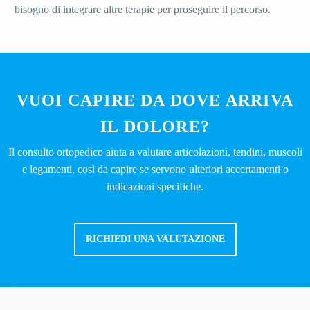
bisogno di integrare altre terapie per proseguire il percorso.
VUOI CAPIRE DA DOVE ARRIVA
IL DOLORE?
Il consulto ortopedico aiuta a valutare articolazioni, tendini, muscoli
e legamenti, così da capire se servono ulteriori accertamenti o
indicazioni specifiche.
RICHIEDI UNA VALUTAZIONE