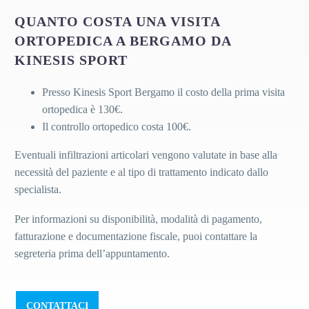
QUANTO COSTA UNA VISITA
ORTOPEDICA A BERGAMO DA
KINESIS SPORT
Presso Kinesis Sport Bergamo il costo della prima visita
ortopedica è 130€.
Il controllo ortopedico costa 100€.
Eventuali infiltrazioni articolari vengono valutate in base alla
necessità del paziente e al tipo di trattamento indicato dallo
specialista.
Per informazioni su disponibilità, modalità di pagamento,
fatturazione e documentazione fiscale, puoi contattare la
segreteria prima dell’appuntamento.
CONTATTACI