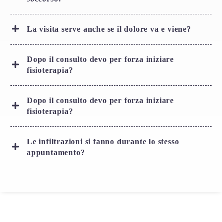
La visita serve anche se il dolore va e viene?
Dopo il consulto devo per forza iniziare
fisioterapia?
Dopo il consulto devo per forza iniziare
fisioterapia?
Le infiltrazioni si fanno durante lo stesso
appuntamento?