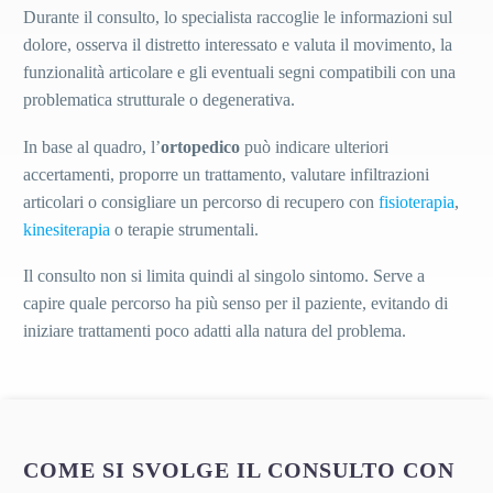
Durante il consulto, lo specialista raccoglie le informazioni sul
dolore, osserva il distretto interessato e valuta il movimento, la
funzionalità articolare e gli eventuali segni compatibili con una
problematica strutturale o degenerativa.
In base al quadro, l’
ortopedico
può indicare ulteriori
accertamenti, proporre un trattamento, valutare infiltrazioni
articolari o consigliare un percorso di recupero con
fisioterapia
,
kinesiterapia
o terapie strumentali.
Il consulto non si limita quindi al singolo sintomo. Serve a
capire quale percorso ha più senso per il paziente, evitando di
iniziare trattamenti poco adatti alla natura del problema.
COME SI SVOLGE IL CONSULTO CON