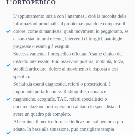
L’ORTOPEDICO
L’appuntamento inizia con l’anamnesi, cioè la raccolta delle
informazioni principali sul problema: quando è comparso il
dolore, come si manifesta, quali movimenti lo peggiorano, se
ci sono stati traumi recenti, interventi chirurgici, patologie
pregresse o esami già eseguiti.
Successivamente, l’ortopedico effettua l’esame clinico del
distretto interessato. Può osservare postura, mobilità, forza,
stabilità articolare, dolore al movimento e risposta a test
specifici.
Se hai già esami diagnostici, referti o prescrizioni, è
importante portarli con te. Radiografie, risonanze
magnetiche, ecografie, TAC, referti specialistici o
documentazione post-operatoria aiutano lo specialista ad
avere un quadro più completo.
Al termine, il medico fornisce indicazioni sul percorso più
adatto. In base alla situazione, può consigliare terapia