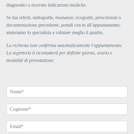
diagnostici o ricevuto indicazioni mediche.
Se hai referti, radiografie, risonanze, ecografie, prescrizioni o
documentazione precedente, portali con te all’appuntamento:
aiuteranno lo specialista a valutare meglio il quadro.
La richiesta non conferma automaticamente l’appuntamento.
La segreteria ti ricontatterà per definire giorno, orario e
modalità di prenotazione.