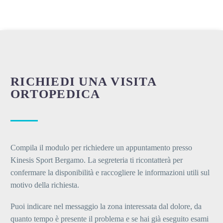
RICHIEDI UNA VISITA
ORTOPEDICA
Compila il modulo per richiedere un appuntamento presso
Kinesis Sport Bergamo. La segreteria ti ricontatterà per
confermare la disponibilità e raccogliere le informazioni utili sul
motivo della richiesta.
Puoi indicare nel messaggio la zona interessata dal dolore, da
quanto tempo è presente il problema e se hai già eseguito esami