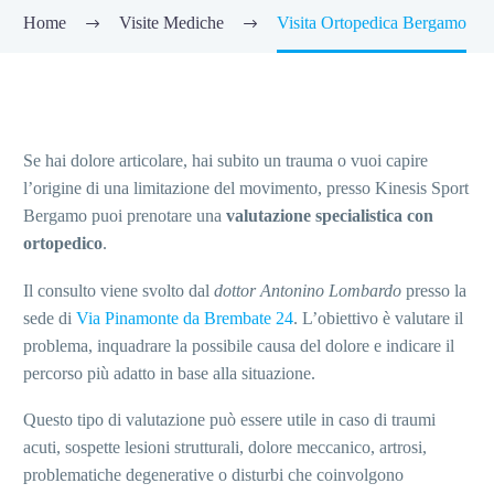
Home
Visite Mediche
Visita Ortopedica Bergamo
Se hai dolore articolare, hai subito un trauma o vuoi capire
l’origine di una limitazione del movimento, presso Kinesis Sport
Bergamo puoi prenotare una
valutazione specialistica con
ortopedico
.
Il consulto viene svolto dal
dottor Antonino Lombardo
presso la
sede di
Via Pinamonte da Brembate 24
. L’obiettivo è valutare il
problema, inquadrare la possibile causa del dolore e indicare il
percorso più adatto in base alla situazione.
Questo tipo di valutazione può essere utile in caso di traumi
acuti, sospette lesioni strutturali, dolore meccanico, artrosi,
problematiche degenerative o disturbi che coinvolgono