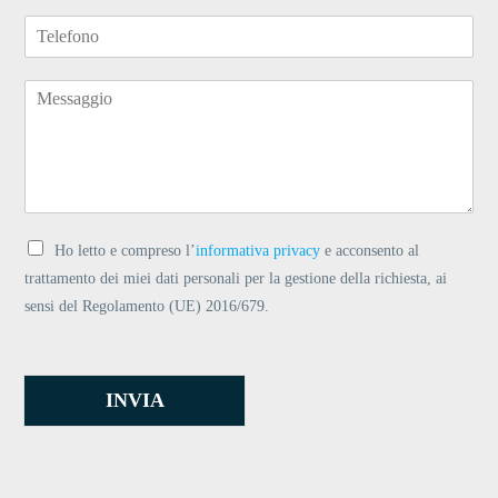
Ho letto e compreso l’
informativa privacy
e acconsento al
trattamento dei miei dati personali per la gestione della richiesta, ai
sensi del Regolamento (UE) 2016/679.
INVIA