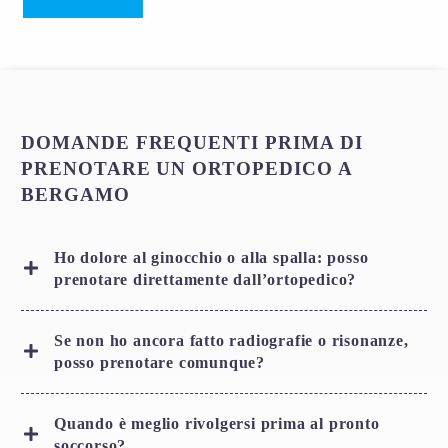
DOMANDE FREQUENTI PRIMA DI
PRENOTARE UN ORTOPEDICO A
BERGAMO
Ho dolore al ginocchio o alla spalla: posso
prenotare direttamente dall’ortopedico?
Se non ho ancora fatto radiografie o risonanze,
posso prenotare comunque?
Quando è meglio rivolgersi prima al pronto
soccorso?