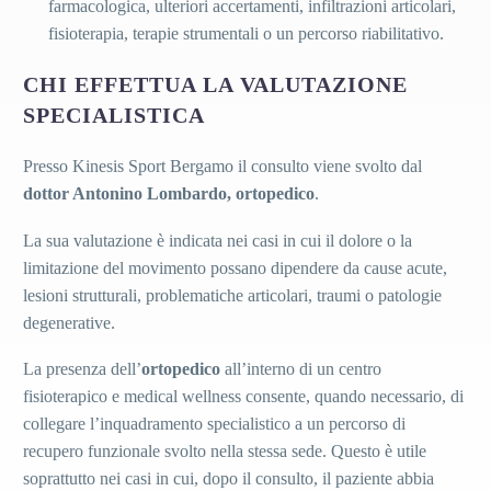
farmacologica, ulteriori accertamenti, infiltrazioni articolari,
fisioterapia, terapie strumentali o un percorso riabilitativo.
CHI EFFETTUA LA VALUTAZIONE
SPECIALISTICA
Presso Kinesis Sport Bergamo il consulto viene svolto dal
dottor Antonino Lombardo, ortopedico
.
La sua valutazione è indicata nei casi in cui il dolore o la
limitazione del movimento possano dipendere da cause acute,
lesioni strutturali, problematiche articolari, traumi o patologie
degenerative.
La presenza dell’
ortopedico
all’interno di un centro
fisioterapico e medical wellness consente, quando necessario, di
collegare l’inquadramento specialistico a un percorso di
recupero funzionale svolto nella stessa sede. Questo è utile
soprattutto nei casi in cui, dopo il consulto, il paziente abbia