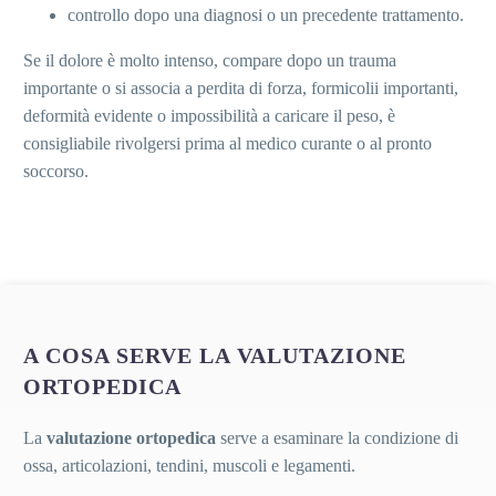
controllo dopo una diagnosi o un precedente trattamento.
Se il dolore è molto intenso, compare dopo un trauma
importante o si associa a perdita di forza, formicolii importanti,
deformità evidente o impossibilità a caricare il peso, è
consigliabile rivolgersi prima al medico curante o al pronto
soccorso.
A COSA SERVE LA VALUTAZIONE
ORTOPEDICA
La
valutazione ortopedica
serve a esaminare la condizione di
ossa, articolazioni, tendini, muscoli e legamenti.