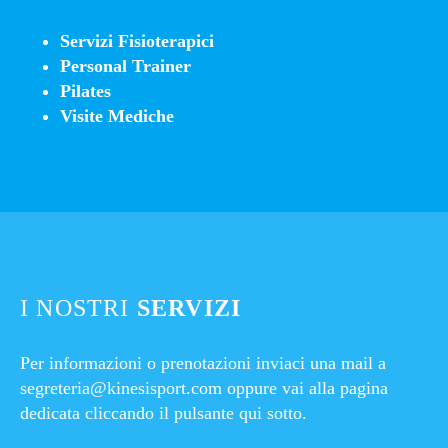
Servizi Fisioterapici
Personal Trainer
Pilates
Visite Mediche
I NOSTRI
SERVIZI
Per informazioni o prenotazioni inviaci una mail a
segreteria@kinesisport.com
oppure vai alla pagina
dedicata cliccando il pulsante qui sotto.