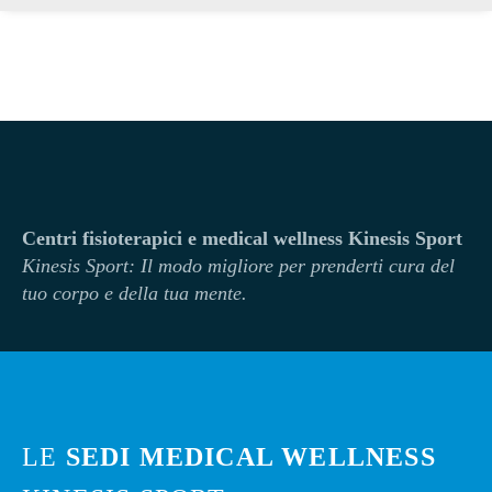
Centri fisioterapici e medical wellness Kinesis Sport
Kinesi
s Sport: Il modo migliore per prenderti cura del
tuo corpo e della tua mente.
LE
SEDI MEDICAL WELLNESS