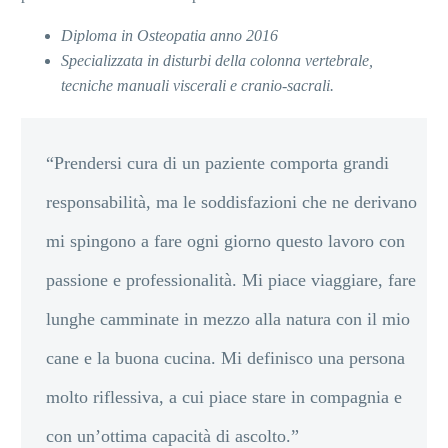
Diploma in Osteopatia anno 2016
Specializzata in disturbi della colonna vertebrale,
tecniche manuali viscerali e cranio-sacrali.
“Prendersi cura di un paziente comporta grandi
responsabilità, ma le soddisfazioni che ne derivano
mi spingono a fare ogni giorno questo lavoro con
passione e professionalità. Mi piace viaggiare, fare
lunghe camminate in mezzo alla natura con il mio
cane e la buona cucina. Mi definisco una persona
molto riflessiva, a cui piace stare in compagnia e
con un’ottima capacità di ascolto
.
”