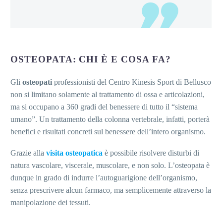
OSTEOPATA: CHI È E COSA FA?
Gli
osteopati
professionisti del Centro Kinesis Sport di Bellusco
non si limitano solamente al trattamento di ossa e articolazioni,
ma si occupano a 360 gradi del benessere di tutto il “sistema
umano”. Un trattamento della colonna vertebrale, infatti, porterà
benefici e risultati concreti sul benessere dell’intero organismo.
Grazie alla
visita osteopatica
è possibile risolvere disturbi di
natura vascolare, viscerale, muscolare, e non solo. L’osteopata è
dunque in grado di indurre l’autoguarigione dell’organismo,
senza prescrivere alcun farmaco, ma semplicemente attraverso la
manipolazione dei tessuti.