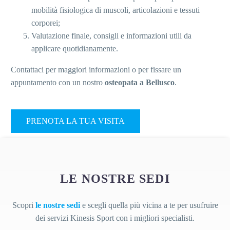
mobilità fisiologica di muscoli, articolazioni e tessuti
corporei;
Valutazione finale, consigli e informazioni utili da
applicare quotidianamente.
Contattaci per maggiori informazioni o per fissare un
appuntamento con un nostro
osteopata a Bellusco
.
PRENOTA LA TUA VISITA
LE NOSTRE
SEDI
Scopri
le nostre sedi
e scegli quella più vicina a te per usufruire
dei servizi Kinesis Sport con i migliori specialisti.