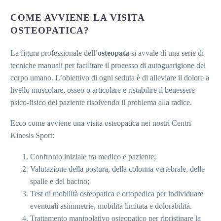
COME AVVIENE LA VISITA
OSTEOPATICA?
La figura professionale dell’
osteopata
si avvale di una serie di
tecniche manuali per facilitare il processo di autoguarigione del
corpo umano. L’obiettivo di ogni seduta è di alleviare il dolore a
livello muscolare, osseo o articolare e ristabilire il benessere
psico-fisico del paziente risolvendo il problema alla radice.
Ecco come avviene una visita osteopatica nei nostri Centri
Kinesis Sport:
Confronto iniziale tra medico e paziente;
Valutazione della postura, della colonna vertebrale, delle
spalle e del bacino;
Test di mobilità osteopatica e ortopedica per individuare
eventuali asimmetrie, mobilità limitata e dolorabilità.
Trattamento manipolativo osteopatico per ripristinare la