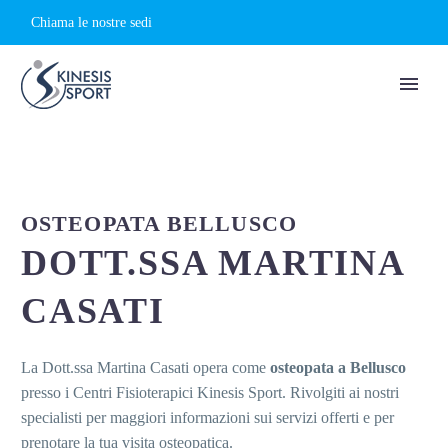
Chiama le nostre sedi
OSTEOPATA BELLUSCO
DOTT.SSA MARTINA
CASATI
La Dott.ssa Martina Casati opera come
osteopata a Bellusco
presso i Centri Fisioterapici Kinesis Sport. Rivolgiti ai nostri
specialisti per maggiori informazioni sui servizi offerti e per
prenotare la tua visita osteopatica.