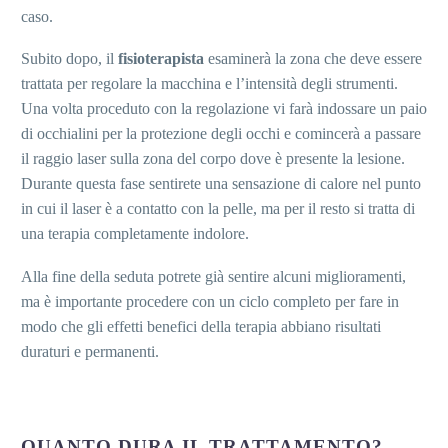
caso.
Subito dopo, il
fisioterapista
esaminerà la zona che deve essere
trattata per regolare la macchina e l’intensità degli strumenti.
Una volta proceduto con la regolazione vi farà indossare un paio
di occhialini per la protezione degli occhi e comincerà a passare
il raggio laser sulla zona del corpo dove è presente la lesione.
Durante questa fase sentirete una sensazione di calore nel punto
in cui il laser è a contatto con la pelle, ma per il resto si tratta di
una terapia completamente indolore.
Alla fine della seduta potrete già sentire alcuni miglioramenti,
ma è importante procedere con un ciclo completo per fare in
modo che gli effetti benefici della terapia abbiano risultati
duraturi e permanenti.
QUANTO DURA IL TRATTAMENTO?