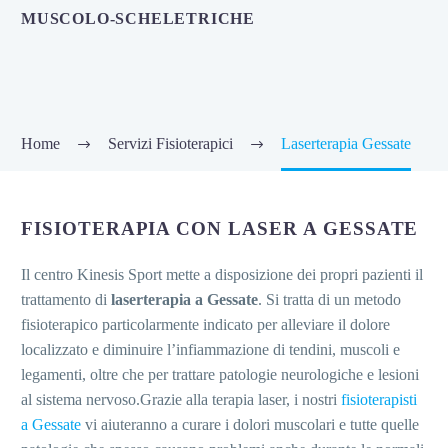
MUSCOLO-SCHELETRICHE
Home
Servizi Fisioterapici
Laserterapia Gessate
FISIOTERAPIA CON LASER A GESSATE
Il centro Kinesis Sport mette a disposizione dei propri pazienti il
trattamento di
laserterapia a Gessate
. Si tratta di un metodo
fisioterapico particolarmente indicato per alleviare il dolore
localizzato e diminuire l’infiammazione di tendini, muscoli e
legamenti, oltre che per trattare patologie neurologiche e lesioni
al sistema nervoso.Grazie alla terapia laser, i nostri
fisioterapisti
a Gessate
vi aiuteranno a curare i dolori muscolari e tutte quelle