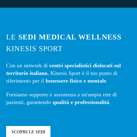
LE
SEDI MEDICAL WELLNESS
KINESIS SPORT
Con un network di
centri specialistici dislocati sul
territorio italiano
, Kinesis Sport è il tuo punto di
riferimento per il
benessere fisico e mentale
.
Forniamo supporto e assistenza a un'ampia rete di
pazienti, garantendo
qualità e professionalità
.
SCOPRI LE SEDI