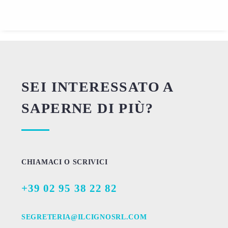
SEI INTERESSATO A
SAPERNE DI PIÙ?
CHIAMACI O SCRIVICI
+39 02 95 38 22 82
SEGRETERIA@ILCIGNOSRL.COM