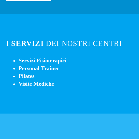
I
SERVIZI
DEI NOSTRI CENTRI
Servizi Fisioterapici
Personal Trainer
Pilates
Visite Mediche