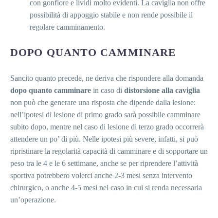
con gonfiore e lividi molto evidenti. La caviglia non offre
possibilità di appoggio stabile e non rende possibile il
regolare camminamento.
DOPO QUANTO CAMMINARE
Sancito quanto precede, ne deriva che rispondere alla domanda
dopo quanto camminare
in caso di
distorsione alla caviglia
non può che generare una risposta che dipende dalla lesione:
nell’ipotesi di lesione di primo grado sarà possibile camminare
subito dopo, mentre nel caso di lesione di terzo grado occorrerà
attendere un po’ di più. Nelle ipotesi più severe, infatti, si può
ripristinare la regolarità capacità di camminare e di sopportare un
peso tra le 4 e le 6 settimane, anche se per riprendere l’attività
sportiva potrebbero volerci anche 2-3 mesi senza intervento
chirurgico, o anche 4-5 mesi nel caso in cui si renda necessaria
un’operazione.