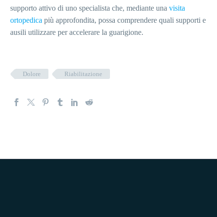
supporto attivo di uno specialista che, mediante una
visita
ortopedica
più approfondita, possa comprendere quali supporti e
ausili utilizzare per accelerare la guarigione.
Dolore
Riabilitazione