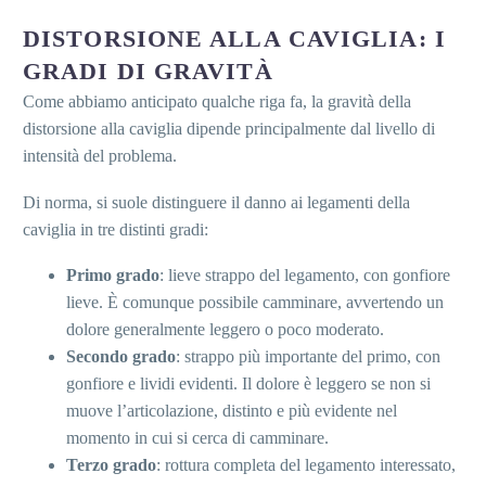
DISTORSIONE ALLA CAVIGLIA: I
GRADI DI GRAVITÀ
Come abbiamo anticipato qualche riga fa, la gravità della
distorsione alla caviglia dipende principalmente dal livello di
intensità del problema.
Di norma, si suole distinguere il danno ai legamenti della
caviglia in tre distinti gradi:
Primo grado
: lieve strappo del legamento, con gonfiore
lieve. È comunque possibile camminare, avvertendo un
dolore generalmente leggero o poco moderato.
Secondo grado
: strappo più importante del primo, con
gonfiore e lividi evidenti. Il dolore è leggero se non si
muove l’articolazione, distinto e più evidente nel
momento in cui si cerca di camminare.
Terzo grado
: rottura completa del legamento interessato,