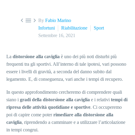



By
Fabio Marino
Infortuni
Riabilitazione
Sport
Settembre 16, 2021
La
distorsione alla caviglia
è uno dei più noti disturbi più
frequenti tra gli sportivi. All’interno di tale ipotesi, vari possono
essere i livelli di gravità, a seconda del danno subito dal
legamento. E, di conseguenza, vari anche i tempi di recupero.
In questo approfondimento cercheremo di comprendere quali
siano i
gradi della distorsione alla caviglia
e i relativi
tempi di
ripresa delle attività quotidiane e sportive
. Ci occuperemo
poi di capire come poter
rimediare alla distorsione alla
caviglia
, riprendendo a camminare e a utilizzare l’articolazione
in tempi congrui.