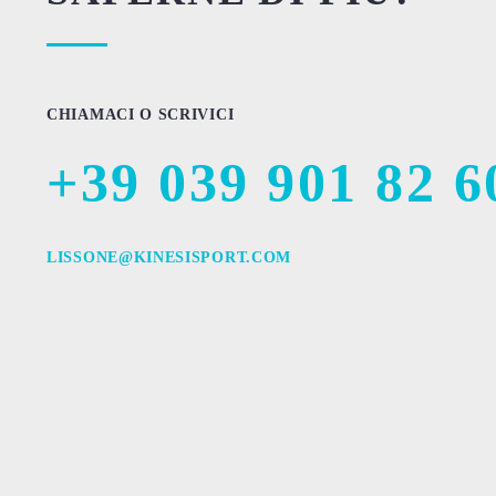
CHIAMACI O SCRIVICI
+39 039 901 82 6
LISSONE@KINESISPORT.COM