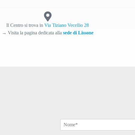
Il Centro si trova in
Via Tiziano Vecellio 28
→ Visita la pagina dedicata alla
sede di Lissone