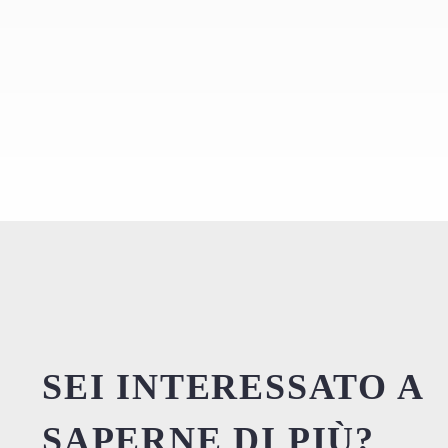
SEI INTERESSATO A
SAPERNE DI PIÙ?